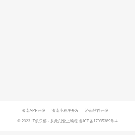
济南APP开发
济南小程序开发
济南软件开发
© 2023
IT俱乐部
- 从此刻爱上编程
鲁ICP备17035389号-4