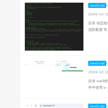
JavaScript
2026年 6月 
目录 动态组
进阶配置 常
JavaScript
2026年 6月 
目录 vue3
件中使用 v-
JavaScript