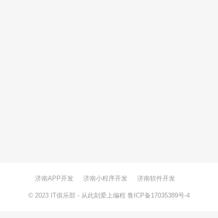
济南APP开发
济南小程序开发
济南软件开发
© 2023
IT俱乐部
- 从此刻爱上编程
鲁ICP备17035389号-4