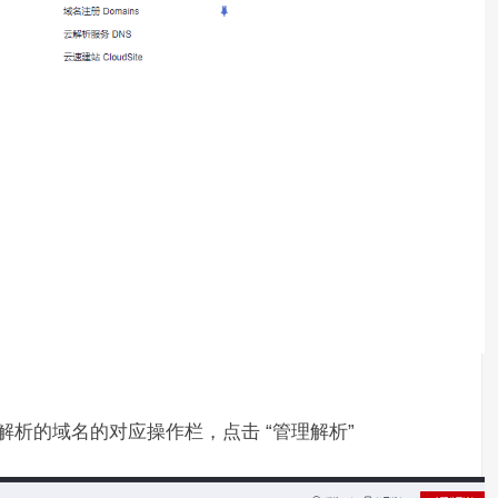
行解析的域名的对应操作栏，点击 “管理解析”