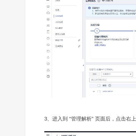
3、进入到 “管理解析” 页面后，点击右