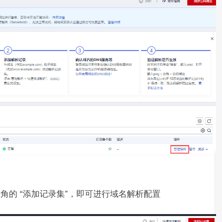
上角的 “添加记录集”，即可进行域名解析配置