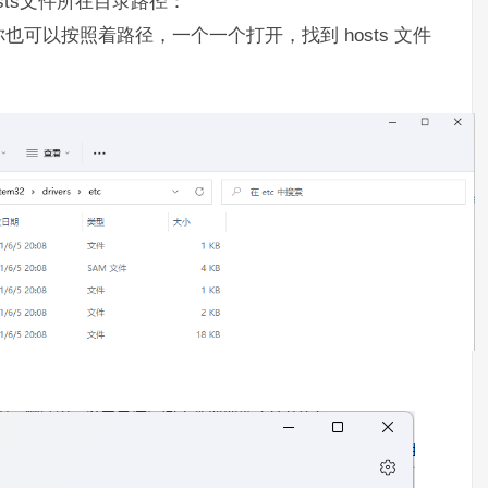
hosts文件所在目录路径：
 ，当然，你也可以按照着路径，一个一个打开，找到 hosts 文件