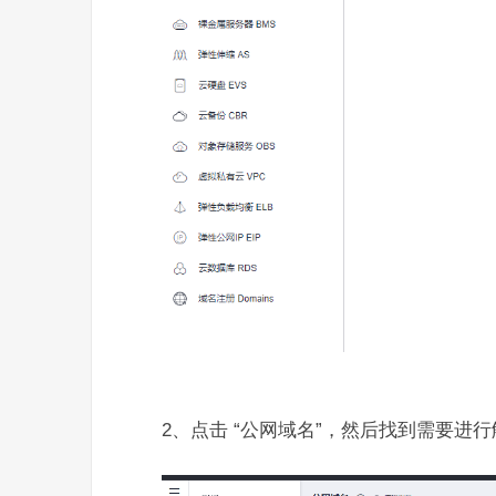
2、点击 “公网域名”，然后找到需要进