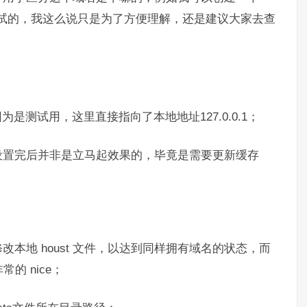
名是用于测试的，我这么说只是为了方便理解，还是建议大家去查
是测试用，这里直接指向了本地地址127.0.0.1；
设置完后并非是立马起效果的，毕竟是需要更新缓存
本地 houst 文件，以达到同样拥有域名的状态，而
的 nice；