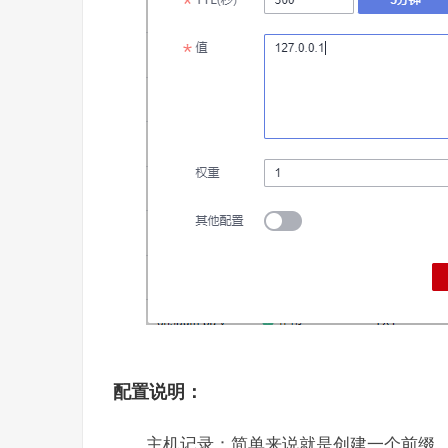
配置说明：
主机记录：简单来说就是创建一个前缀