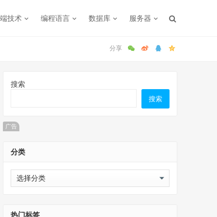
端技术
编程语言
数据库
服务器
搜索
搜索
广告
分类
分
类
热门标签