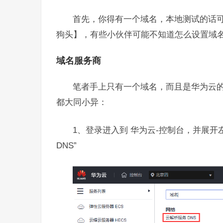
首先，你得有一个域名，本地测试的话可以
狗头】，有些小伙伴可能不知道怎么设置域名、
域名服务商
笔者手上只有一个域名，而且是华为云
都大同小异：
1、登录进入到 华为云-控制台，并展开左
DNS”