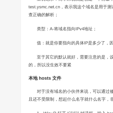
test.ysmc.net.cn，表示我这个域
查正确的解析；
类型：A-将域名指向IPv4地址；
值：就是你要指向的具体IP是多少了，因为
至于其它的默认就好，需要注意的是，
的，所以没生效不要紧
本地 hosts 文件
对于没有域名的小伙伴来说，可以通过修改
且还不受限制，想起什么名字就什么名字，非常