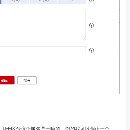
，用于区分这个域名是干嘛的，例如我可以创建一个