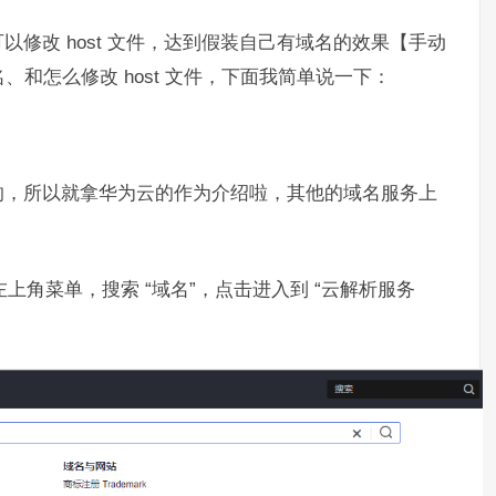
修改 host 文件，达到假装自己有域名的效果【手动
和怎么修改 host 文件，下面我简单说一下：
的，所以就拿华为云的作为介绍啦，其他的域名服务上
上角菜单，搜索 “域名”，点击进入到 “云解析服务