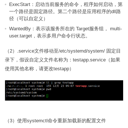
ExecStart：启动当前服务的命令，程序如何启动，第
一个路径是固定路径。第二个路径是应用程序的dll路
径（可以自定义）
WantedBy：表示该服务所在的 Target服务组， multi-
user.target，表示多用户命令行状态。
（2）.service文件移动至/etc/systemd/system/ 固定目
录下，假设自定义文件名称为：testapp.service（如果
使用其他名称，请更改testapp）
（3）使用systemctl命令重新加载新的配置文件