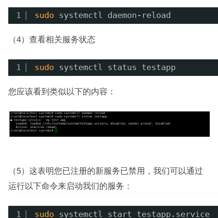
1
sudo
systemctl daemon-reload
（4）查看相关服务状态
1
sudo
systemctl status testapp
您应该看到类似以下的内容：
（5）这表明您已注册的新服务已禁用，我们可以通过
运行以下命令来启动我们的服务：
1
sudo
systemctl start testapp.service