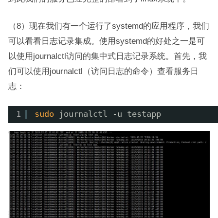
（8）现在我们有一个运行了systemd的应用程序，我们
可以看看日志记录集成。使用systemd的好处之一是可
以使用journalctl访问的集中式日志记录系统。首先，我
们可以使用journalctl（访问日志的命令）查看服务日
志：
1
sudo
journalctl -u testapp