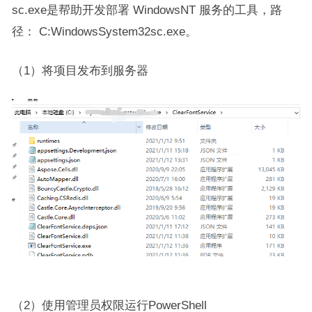
sc.exe是帮助开发部署 WindowsNT 服务的工具，路
径： C:WindowsSystem32sc.exe。
（1）将项目发布到服务器
（2）使用管理员权限运行PowerShell