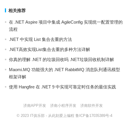
相关推荐
在 .NET Aspire 项目中集成 AgileConfig 实现统一配置管理的
流程
.NET 中实现 List 集合去重的方法
.NET高效实现List集合去重的多种方法详解
你真的理解 .NET 的垃圾回收吗 .NET垃圾回收机制详解
Maomi.MQ 功能强大的 .NET RabbitMQ 消息队列通讯模型
框架详解
使用 Hangfire 在 .NET 9 中实现可靠定时任务的最佳实践
济南APP开发
济南小程序开发
济南软件开发
© 2023
IT俱乐部
- 从此刻爱上编程
鲁ICP备17035389号-4