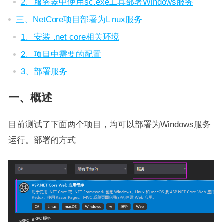
2、服务器中使用sc.exe工具部署Windows服务
三、NetCore项目部署为Linux服务
1、安装 .net core相关环境
2、项目中需要的配置
3、部署服务
一、概述
目前测试了下面两个项目，均可以部署为Windows服务
运行。部署的方式