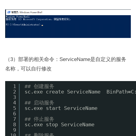
（3）部署的相关命令：ServiceName是自定义的服务
名称，可以自行修改
1
## 创建服务
2
sc.exe create ServiceName  BinPath=C
3
4
## 启动服务
5
sc.exe start ServiceName
6
7
## 停止服务
8
sc.exe stop ServiceName
9
10
## 删除服务