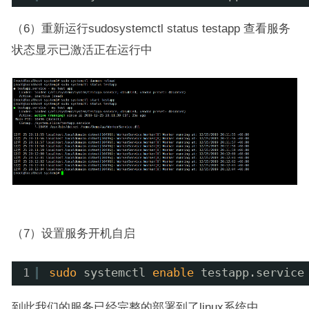
（6）重新运行sudosystemctl status testapp 查看服务
状态显示已激活正在运行中
（7）设置服务开机自启
1
sudo
systemctl 
enable
testapp.service
到此我们的服务已经完整的部署到了linux系统中。