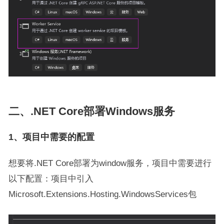
二、.NET Core部署Windows服务
1、项目中需要的配置
想要将.NET Core部署为window服务，项目中需要进行
以下配置：项目中引入
Microsoft.Extensions.Hosting.WindowsServices包