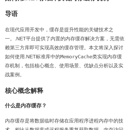
导语
在现代应用开发中，缓存是提升性能的关键技术之
一。.NET平台提供了内置的内存缓存解决方案，无需依
赖第三方库即可实现高效的缓存管理。本文将深入探讨
如何使用.NET标准库中的
MemoryCache
类实现内存缓
存机制，包括核心概念、使用场景、优缺点分析以及实
战案例。
核心概念解释
什么是内存缓存？
内存缓存是将数据临时存储在应用程序进程内存中的技
术，相比从数据库或远程服务重复获取数据，内存访问