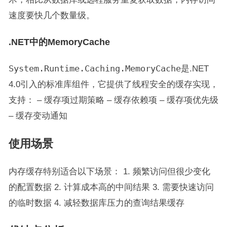
速度要快几个数量级。
.NET中的MemoryCache
System.Runtime.Caching.MemoryCache
是.NET
4.0引入的标准库组件，它提供了线程安全的缓存实现，
支持： – 缓存项过期策略 – 缓存依赖项 – 缓存项优先级
– 缓存变动通知
使用场景
内存缓存特别适合以下场景： 1. 频繁访问但很少变化
的配置数据 2. 计算成本高的中间结果 3. 需要快速访问
的临时数据 4. 减轻数据库压力的查询结果缓存