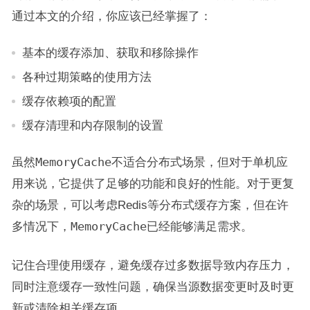
通过本文的介绍，你应该已经掌握了：
基本的缓存添加、获取和移除操作
各种过期策略的使用方法
缓存依赖项的配置
缓存清理和内存限制的设置
虽然
MemoryCache
不适合分布式场景，但对于单机应
用来说，它提供了足够的功能和良好的性能。对于更复
杂的场景，可以考虑Redis等分布式缓存方案，但在许
多情况下，
MemoryCache
已经能够满足需求。
记住合理使用缓存，避免缓存过多数据导致内存压力，
同时注意缓存一致性问题，确保当源数据变更时及时更
新或清除相关缓存项。