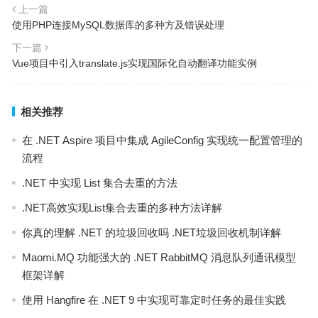
上一篇
使用PHP连接MySQL数据库的多种方及错误处理
下一篇
Vue项目中引入translate.js实现国际化自动翻译功能实例
相关推荐
在 .NET Aspire 项目中集成 AgileConfig 实现统一配置管理的
流程
.NET 中实现 List 集合去重的方法
.NET高效实现List集合去重的多种方法详解
你真的理解 .NET 的垃圾回收吗 .NET垃圾回收机制详解
Maomi.MQ 功能强大的 .NET RabbitMQ 消息队列通讯模型
框架详解
使用 Hangfire 在 .NET 9 中实现可靠定时任务的最佳实践