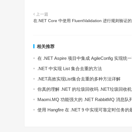
上一篇
在.NET Core 中使用 FluentValidation 进行规则验
相关推荐
在 .NET Aspire 项目中集成 AgileConfig 
.NET 中实现 List 集合去重的方法
.NET高效实现List集合去重的多种方法详解
你真的理解 .NET 的垃圾回收吗 .NET垃圾回收
Maomi.MQ 功能强大的 .NET RabbitMQ 
使用 Hangfire 在 .NET 9 中实现可靠定时任务