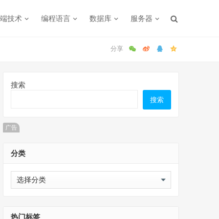
端技术
编程语言
数据库
服务器
搜索
搜索
广告
分类
分
类
热门标签