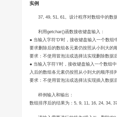
实例
37, 49, 51, 61。设计程序对数组
利用getchar()函数接收键盘输入：
● 当输入字符’D’时，接收键盘输入一个数
要求删除后的数组各元素仍按照从小到大的
要求：不使用冒泡法或选择法实现删除数据
● 当输入字符’I’时，接收键盘输入一个数
入后的数组各元素仍按照从小到大的顺序排
要求：不使用冒泡法或选择法实现插入数据
样例输入和输出：
数组排序后的结果为：5, 9, 11, 16, 24, 34, 37, 