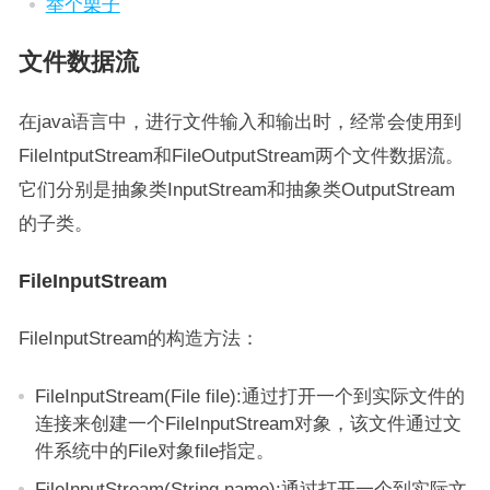
举个栗子
文件数据流
在java语言中，进行文件输入和输出时，经常会使用到
FileIntputStream和FileOutputStream两个文件数据流。
它们分别是抽象类InputStream和抽象类OutputStream
的子类。
FileInputStream
FileInputStream的构造方法：
FileInputStream(File file):通过打开一个到实际文件的
连接来创建一个FileInputStream对象，该文件通过文
件系统中的File对象file指定。
FileInputStream(String name):通过打开一个到实际文