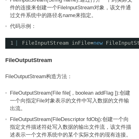
件的连接来创建一个FileInputStream对象，该文件通
过文件系统中的路径名name来指定。
代码示例：
1
FileInputStream inFile=
new
FileInputS
FileOutputStream
FileOutputStream构造方法：
FileOutputStream(File file[ , boolean addFlag ]):创建
一个向指定File对象表示的文件中写入数据的文件输
出流。
FileOutputStream(FileDescriptor fdObj):创建一个向
指定文件描述符处写入数据的输出文件流，该文件描
述表示一个文件系统中的某个实际文件的现有连接。