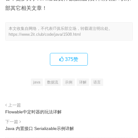
部其它相关文章！
本文收集自网络，不代表IT俱乐部立场，转载请注明出处。
https://www.2it.club/code/java/1508.html
375
赞
java
数据流
示例
详解
语言
上一篇
Flowable中定时器的玩法详解
下一篇
Java 内置接口 Serializable示例详解