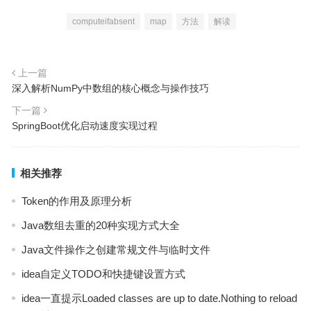
computeifabsent
map
方法
解读
上一篇
深入解析NumPy中数组的核心概念与操作技巧
下一篇
SpringBoot优化启动速度实现过程
相关推荐
Token的作用及原理分析
Java数组去重的20种实现方式大全
Java文件操作之创建常规文件与临时文件
idea自定义TODO和快捷键设置方式
idea一直提示Loaded classes are up to date.Nothing to reload