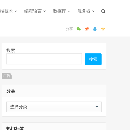
端技术
编程语言
数据库
服务器
搜索
搜索
广告
分类
分
类
热门标签