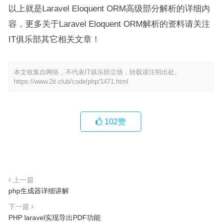
以上就是Laravel Eloquent ORM高级部分解析的详细内
容，更多关于Laravel Eloquent ORM解析的资料请关注
IT俱乐部其它相关文章！
本文收集自网络，不代表IT俱乐部立场，转载请注明出处。
https://www.2it.club/code/php/1471.html
102
赞
上一篇
php生成器详细讲解
下一篇
PHP laravel实现导出PDF功能