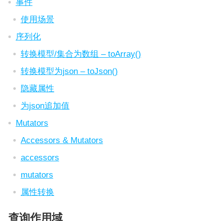
事件
使用场景
序列化
转换模型/集合为数组 – toArray()
转换模型为json – toJson()
隐藏属性
为json追加值
Mutators
Accessors & Mutators
accessors
mutators
属性转换
查询作用域