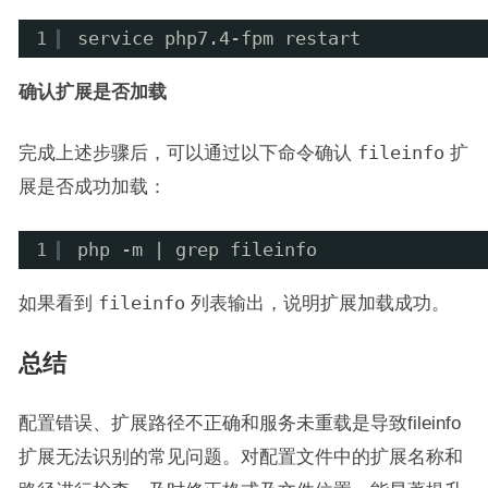
1
service php7.4-fpm restart
确认扩展是否加载
完成上述步骤后，可以通过以下命令确认
fileinfo
扩
展是否成功加载：
1
php -m | grep fileinfo
如果看到
fileinfo
列表输出，说明扩展加载成功。
总结
配置错误、扩展路径不正确和服务未重载是导致fileinfo
扩展无法识别的常见问题。对配置文件中的扩展名称和