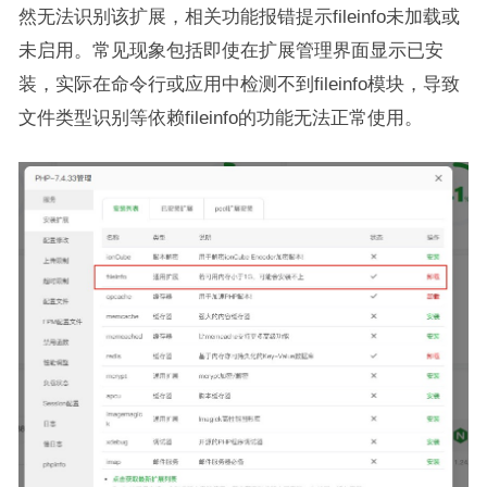
然无法识别该扩展，相关功能报错提示fileinfo未加载或
未启用。常见现象包括即使在扩展管理界面显示已安
装，实际在命令行或应用中检测不到fileinfo模块，导致
文件类型识别等依赖fileinfo的功能无法正常使用。