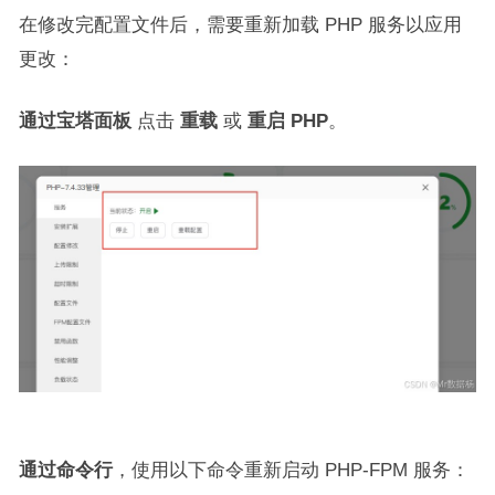
在修改完配置文件后，需要重新加载 PHP 服务以应用
更改：
通过宝塔面板
点击
重载
或
重启 PHP
。
通过命令行
，使用以下命令重新启动 PHP-FPM 服务：