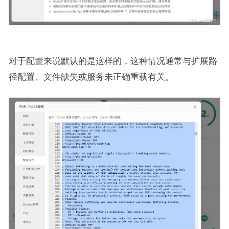
对于配置来说默认的是这样的，这种情况通常与扩展路
径配置、文件缺失或服务未正确重载有关。