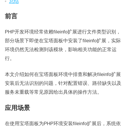
总结
前言
PHP开发环境经常依赖fileinfo扩展进行文件类型识别，
部分场景下即使在宝塔面板中安装了fileinfo扩展，实际
环境仍然无法检测到该模块，影响相关功能的正常运
行。
本文介绍如何在宝塔面板环境中排查和解决fileinfo扩展
安装后无法识别的问题，针对配置错误、路径缺失以及
服务未重载等常见原因给出具体的操作方法。
应用场景
在使用宝塔面板为PHP环境安装fileinfo扩展后，系统依