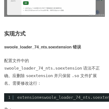
实现方式
swoole_loader_74_nts.soextension 错误
配置文件中的
swoole_loader_74_nts.soextension
语法不正
确。应删除
soextension
并只保留
.so
文件扩展
名。需要修改这行：
1
extension=swoole_loader_74_nts.soexte