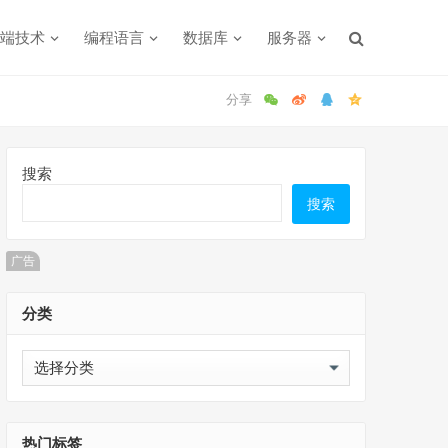
端技术
编程语言
数据库
服务器
搜索
搜索
广告
分类
分
类
热门标签