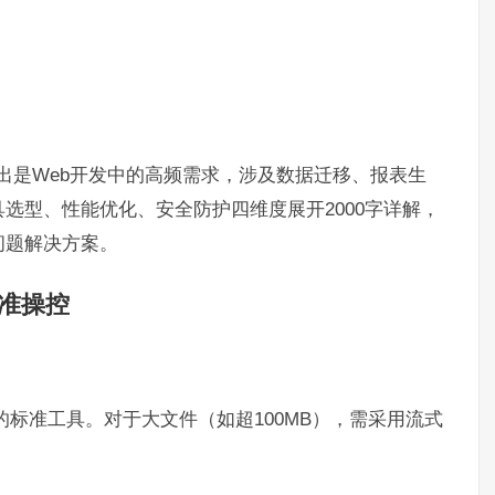
入导出是Web开发中的高频需求，涉及数据迁移、报表生
选型、性能优化、安全防护四维度展开2000字详解，
问题解决方案。
精准操控
的标准工具。对于大文件（如超100MB），需采用流式