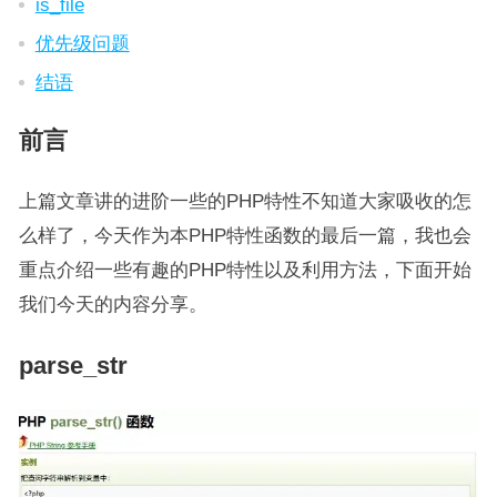
is_file
优先级问题
结语
前言
上篇文章讲的进阶一些的PHP特性不知道大家吸收的怎
么样了，今天作为本PHP特性函数的最后一篇，我也会
重点介绍一些有趣的PHP特性以及利用方法，下面开始
我们今天的内容分享。
parse_str