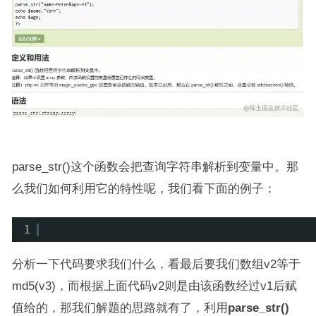
parse_str()这个函数会把查询字符串解析到变量中。那
么我们如何利用它的特性呢，我们看下面的例子：
1
分析一下代码要求我们什么，看最后要我们数组v2等于
md5(v3)，而根据上面代码v2则是由该函数经过v1后赋
值给的，那我们解题的思路就有了，利用
parse_str()