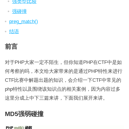
强类型比较
强碰撞
preg_match()
结语
前言
对于PHP大家一定不陌生，但你知道PHP在CTF中是如
何考察的吗，本文给大家带来的是通过PHP特性来进行
CTF比赛中解题出题的知识，会介绍一下CTF中常见的
php特性以及围绕该知识点的相关案例，因为内容过多
这里分成上中下三篇来讲，下面我们展开来讲。
MD5强弱碰撞