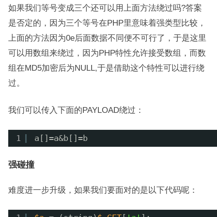
如果我们等号变成三个还可以用上面方法绕过吗?答案
是否定的，因为三个等号在PHP里意味着强类型比较，
上面的方法因为0e后面数据不同便不可行了，于是这里
可以用数组来绕过，因为PHP特性允许接受数组，而数
组在MD5加密后为NULL,于是借助这个特性可以进行绕
过。
我们可以传入下面的PAYLOAD绕过：
1
a[]=a&b[]=b
强碰撞
难度进一步升级，如果我们要面对的是以下代码呢：