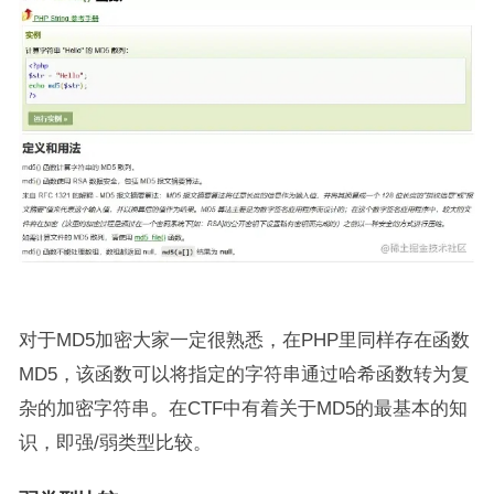
对于MD5加密大家一定很熟悉，在PHP里同样存在函数
MD5，该函数可以将指定的字符串通过哈希函数转为复
杂的加密字符串。在CTF中有着关于MD5的最基本的知
识，即强/弱类型比较。