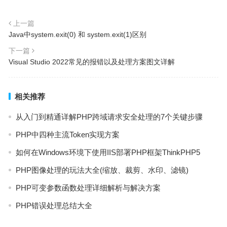
上一篇
Java中system.exit(0) 和 system.exit(1)区别
下一篇
Visual Studio 2022常见的报错以及处理方案图文详解
相关推荐
从入门到精通详解PHP跨域请求安全处理的7个关键步骤
PHP中四种主流Token实现方案
如何在Windows环境下使用IIS部署PHP框架ThinkPHP5
PHP图像处理的玩法大全(缩放、裁剪、水印、滤镜)
PHP可变参数函数处理详细解析与解决方案
PHP错误处理总结大全