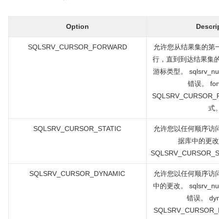
Option
Descri
SQLSRV_CURSOR_FORWARD
允许您从结果集的第
行，直到到达结果集的
游标类型。 sqlsrv_
错误。 for
SQLSRV_CURSOR
式
SQLSRV_CURSOR_STATIC
允许您以任何顺序访
据库中的更改。 
SQLSRV_CURSOR
SQLSRV_CURSOR_DYNAMIC
允许您以任何顺序访
中的更改。 sqlsrv_
错误。 dyn
SQLSRV_CURSOR