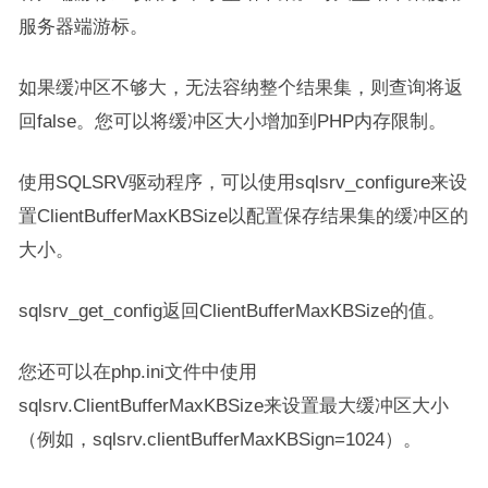
服务器端游标。
如果缓冲区不够大，无法容纳整个结果集，则查询将返
回false。您可以将缓冲区大小增加到PHP内存限制。
使用SQLSRV驱动程序，可以使用sqlsrv_configure来设
置ClientBufferMaxKBSize以配置保存结果集的缓冲区的
大小。
sqlsrv_get_config返回ClientBufferMaxKBSize的值。
您还可以在php.ini文件中使用
sqlsrv.ClientBufferMaxKBSize来设置最大缓冲区大小
（例如，sqlsrv.clientBufferMaxKBSign=1024）。