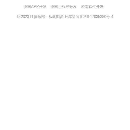
济南APP开发
济南小程序开发
济南软件开发
© 2023
IT俱乐部
- 从此刻爱上编程
鲁ICP备17035389号-4