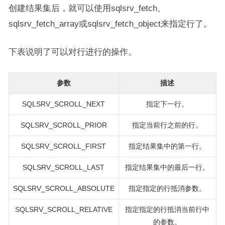
创建结果集后，就可以使用sqlsrv_fetch、
sqlsrv_fetch_array或sqlsrv_fetch_object来指定行了。
下表说明了可以对行进行的操作。
参数
描述
SQLSRV_SCROLL_NEXT
指定下一行。
SQLSRV_SCROLL_PRIOR
指定当前行之前的行。
SQLSRV_SCROLL_FIRST
指定结果集中的第一行。
SQLSRV_SCROLL_LAST
指定结果集中的最后一行。
SQLSRV_SCROLL_ABSOLUTE
指定指定的行抵消参数。
SQLSRV_SCROLL_RELATIVE
指定指定的行抵消当前行中
的参数。