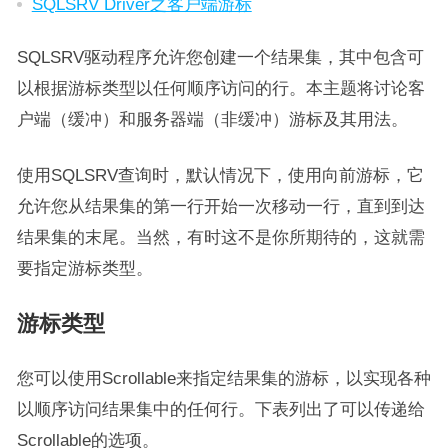
SQLSRV Driver之客户端游标
SQLSRV驱动程序允许您创建一个结果集，其中包含可
以根据游标类型以任何顺序访问的行。本主题将讨论客
户端（缓冲）和服务器端（非缓冲）游标及其用法。
使用SQLSRV查询时，默认情况下，使用向前游标，它
允许您从结果集的第一行开始一次移动一行，直到到达
结果集的末尾。当然，有时这不是你所期待的，这就需
要指定游标类型。
游标类型
您可以使用Scrollable来指定结果集的游标，以实现各种
以顺序访问结果集中的任何行。下表列出了可以传递给
Scrollable的选项。