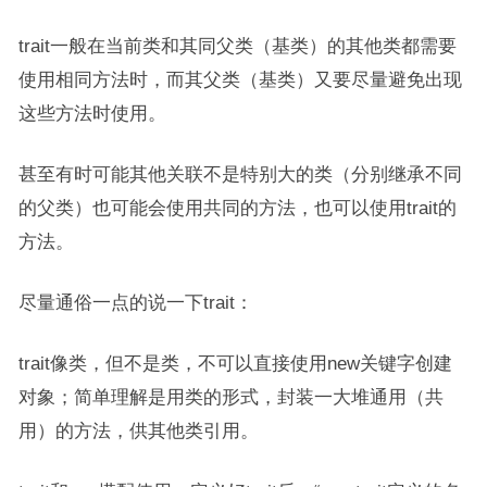
trait一般在当前类和其同父类（基类）的其他类都需要
使用相同方法时，而其父类（基类）又要尽量避免出现
这些方法时使用。
甚至有时可能其他关联不是特别大的类（分别继承不同
的父类）也可能会使用共同的方法，也可以使用trait的
方法。
尽量通俗一点的说一下trait：
trait像类，但不是类，不可以直接使用new关键字创建
对象；简单理解是用类的形式，封装一大堆通用（共
用）的方法，供其他类引用。