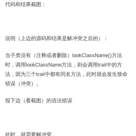
代码和结果截图：
说明（上边的源码和结果是解冲突之后的）：
当子类没有（注释或者删除）lookClassName()方法
时，调用lookClassName方法，则会调用trait中的方
法，因为三个trait中都有同名方法，此时就会发生致命
错误（冲突）。
报下边（看截图）的语法错误
此时，就需要解冲突。