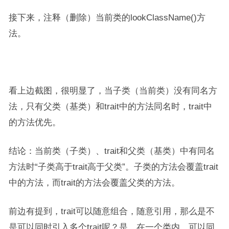
接下来，注释（删除）当前类的lookClassName()方
法。
看上边截图，很明显了，当子类（当前类）没有同名方
法，只有父类（基类）和trait中的方法同名时，trait中
的方法优先。
结论：当前类（子类）、trait和父类（基类）中有同名
方法时“子类高于trait高于父类”。子类的方法会覆盖trait
中的方法，而trait的方法会覆盖父类的方法。
前边有提到，trait可以随意组合，随意引用，那么是不
是可以同时引入多个trait呢？是。在一个类内，可以同