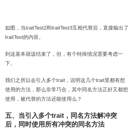
如图，当traitTest2和traitTest3互相代替后，直接输出了
traitTest的内容。
到这基本就该结束了，但，有个特殊情况需要考虑一
下。
我们之所以会引入多个trait，说明这几个trait里都有想
使用的方法，那么非常巧合，其中同名方法正好又都想
使用，被代替的方法还能使用么？
五、当引入多个trait，同名方法解冲突
后，同时使用所有冲突的同名方法