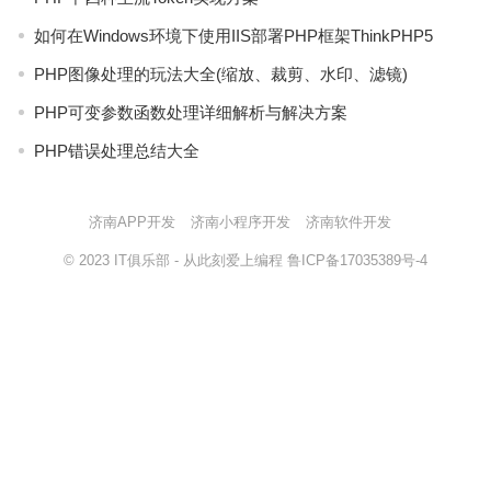
如何在Windows环境下使用IIS部署PHP框架ThinkPHP5
PHP图像处理的玩法大全(缩放、裁剪、水印、滤镜)
PHP可变参数函数处理详细解析与解决方案
PHP错误处理总结大全
济南APP开发
济南小程序开发
济南软件开发
© 2023
IT俱乐部
- 从此刻爱上编程
鲁ICP备17035389号-4