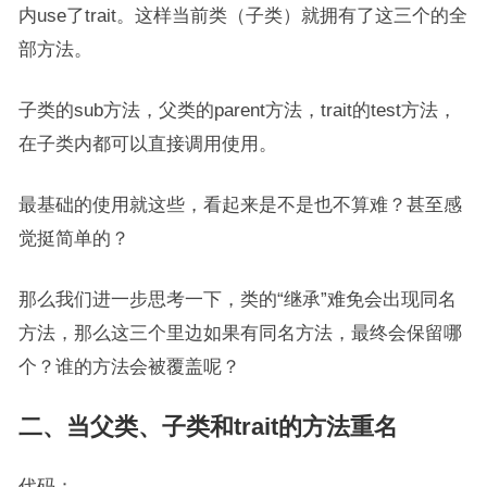
内use了trait。这样当前类（子类）就拥有了这三个的全
部方法。
子类的sub方法，父类的parent方法，trait的test方法，
在子类内都可以直接调用使用。
最基础的使用就这些，看起来是不是也不算难？甚至感
觉挺简单的？
那么我们进一步思考一下，类的“继承”难免会出现同名
方法，那么这三个里边如果有同名方法，最终会保留哪
个？谁的方法会被覆盖呢？
二、当父类、子类和trait的方法重名
代码：