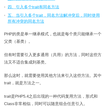
四、引入多个trait有同名方法
五、当引入多个trait，同名方法解冲突后，同时使用
所有冲突的同名方法
PHP的类是单一继承模式，也就是每个类只能继承一个
父类（基类）。
但有时需要引入更多通用（共用）的方法，同时这些方
法又不适合集成到基类。
那么这时，就需要使用其他方法来引入这些方法。其中
trait，就是方法之一。
trait是PHP5.4之后出现的一种代码复用方法，形式和
Class非常相似，同时可以随意组合任意引入。