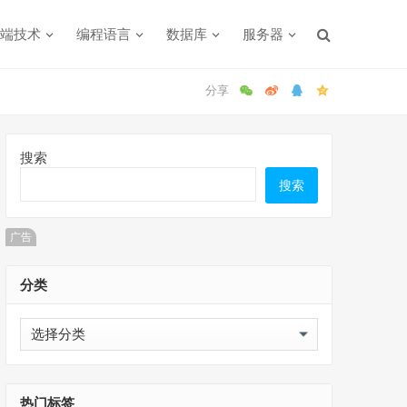
端技术
编程语言
数据库
服务器
搜索
搜索
广告
分类
分
类
热门标签