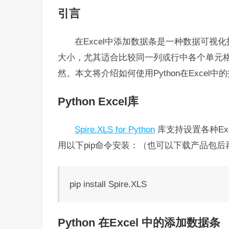
引言
在Excel中添加数据条是一种数据可
大小，尤其适合比较同一列或行中各个单元
然。本文将介绍如何使用Python在Excel
Python Excel库
Spire.XLS for Python
库支持设置各种Ex
用以下pip命令安装：（也可以下载产品包
pip install Spire.XLS
Python 在Excel 中的添加数据条