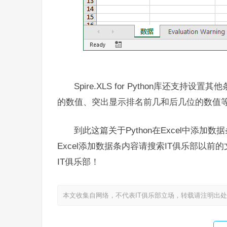
Spire.XLS for Python库还
的数值、突出显示排名前几和后几位的数值
到此这篇关于Python在Excel中添加
Excel添加数据条内容请搜索IT俱乐部以
IT俱乐部！
本文收集自网络，不代表IT俱乐部立场，转载请注明出