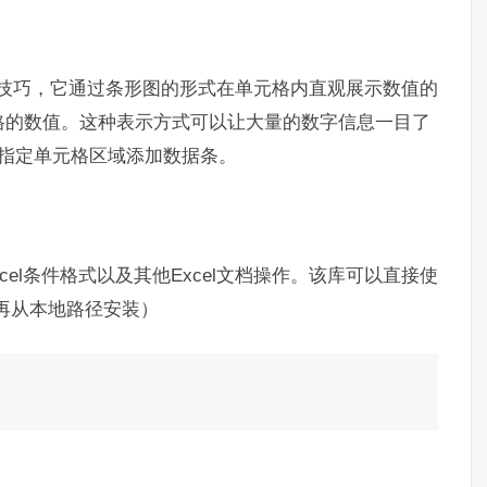
视化技巧，它通过条形图的形式在单元格内直观展示数值的
格的数值。这种表示方式可以让大量的数字信息一目了
中的指定单元格区域添加数据条。
cel条件格式以及其他Excel文档操作。该库可以直接使
后再从本地路径安装）