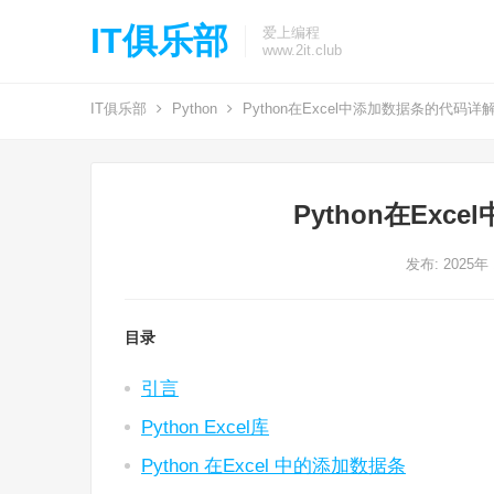
IT俱乐部
爱上编程
www.2it.club
IT俱乐部
Python
Python在Excel中添加数据条的代码详
Python在Ex
发布: 2025年
目录
引言
Python Excel库
Python 在Excel 中的添加数据条