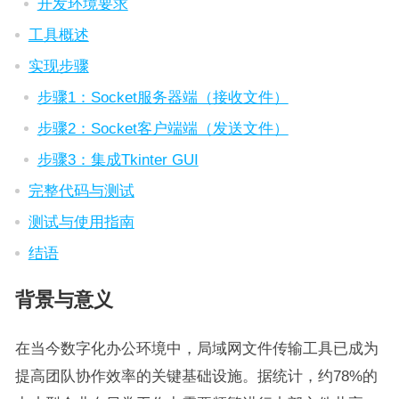
开发环境要求
工具概述
实现步骤
步骤1：Socket服务器端（接收文件）
步骤2：Socket客户端端（发送文件）
步骤3：集成Tkinter GUI
完整代码与测试
测试与使用指南
结语
背景与意义
在当今数字化办公环境中，局域网文件传输工具已成为
提高团队协作效率的关键基础设施。据统计，约78%的