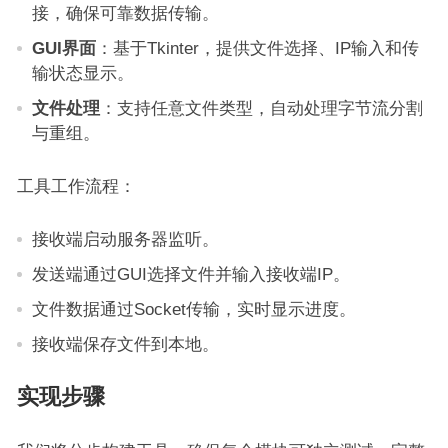
接，确保可靠数据传输。
GUI界面
：基于Tkinter，提供文件选择、IP输入和传
输状态显示。
文件处理
：支持任意文件类型，自动处理字节流分割
与重组。
工具工作流程：
接收端启动服务器监听。
发送端通过GUI选择文件并输入接收端IP。
文件数据通过Socket传输，实时显示进度。
接收端保存文件到本地。
实现步骤