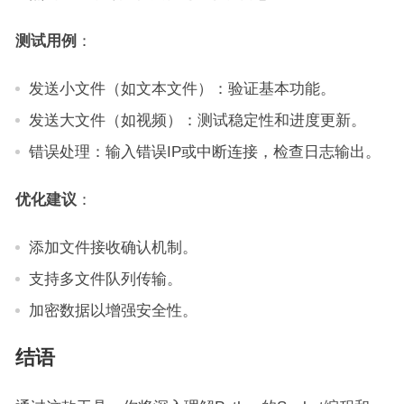
测试用例
：
发送小文件（如文本文件）：验证基本功能。
发送大文件（如视频）：测试稳定性和进度更新。
错误处理：输入错误IP或中断连接，检查日志输出。
优化建议
：
添加文件接收确认机制。
支持多文件队列传输。
加密数据以增强安全性。
结语