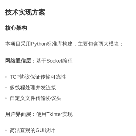
技术实现方案
核心架构
本项目采用Python标准库构建，主要包含两大模块：
网络通信层
：基于Socket编程
TCP协议保证传输可靠性
多线程处理并发连接
自定义文件传输协议头
用户界面层
：使用Tkinter实现
简洁直观的GUI设计