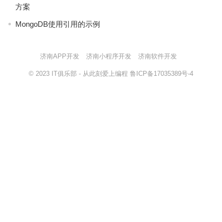
方案
MongoDB使用引用的示例
济南APP开发
济南小程序开发
济南软件开发
© 2023
IT俱乐部
- 从此刻爱上编程
鲁ICP备17035389号-4