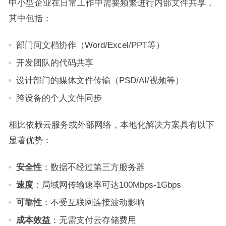
中小型企业在日常工作中需要频繁进行内部文件共享，
其中包括：
部门间文档协作（Word/Excel/PPT等）
开发团队的代码共享
设计部门的媒体文件传输（PSD/AI/视频等）
跨设备的个人文件同步
相比依赖云服务或外部网络，本地化解决方案具有以下
显著优势：
安全性
：数据不经过第三方服务器
速度
：局域网传输速率可达100Mbps-1Gbps
可靠性
：不受互联网连接波动影响
成本效益
：无需支付云存储费用