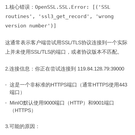
1.核心错误：
OpenSSL.SSL.Error: [('SSL
routines', 'ssl3_get_record', 'wrong
version number')]
这通常表示客户端尝试用SSL/TLS协议连接到一个实际
上并未使用SSL/TLS的端口，或者协议版本不匹配。
2.连接信息：你正在尝试连接到 119.84.128.79:39000
这是一个非标准的HTTPS端口（通常HTTPS使用443
端口）
MinIO默认使用9000端口（HTTP）和9001端口
（HTTPS）
3.可能的原因：