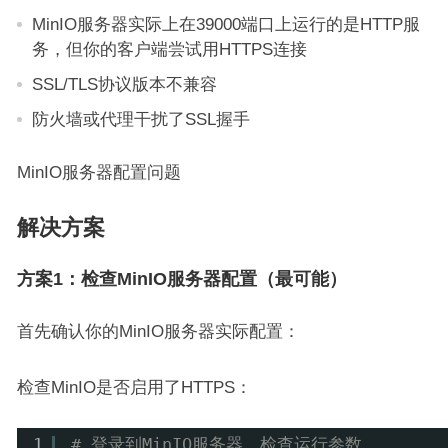
MinIO服务器实际上在39000端口上运行的是HTTP服
务，但你的客户端尝试用HTTPS连接
SSL/TLS协议版本不兼容
防火墙或代理干扰了SSL握手
MinIO服务器配置问题
解决方案
方案1：检查MinIO服务器配置（最可能）
首先确认你的MinIO服务器实际配置：
检查MinIO是否启用了HTTPS：
1
# 登录到MinIO服务器，检查运行参数