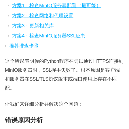
方案1：检查MinIO服务器配置（最可能）
方案2：检查网络和代理设置
方案3：更新相关库
方案4：检查MinIO服务器SSL证书
推荐排查步骤
这个错误表明你的Python程序在尝试通过HTTPS连接到
MinIO服务器时，SSL握手失败了。根本原因是客户端
和服务器在SSL/TLS协议版本或端口使用上存在不匹
配。
让我们来详细分析并解决这个问题：
错误原因分析