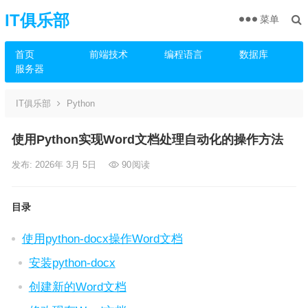
IT俱乐部
菜单
首页
前端技术
编程语言
数据库
服务器
IT俱乐部
Python
使用Python实现Word文档处理自动化的操作方法
发布: 2026年 3月 5日
90
阅读
目录
使用python-docx操作Word文档
安装python-docx
创建新的Word文档