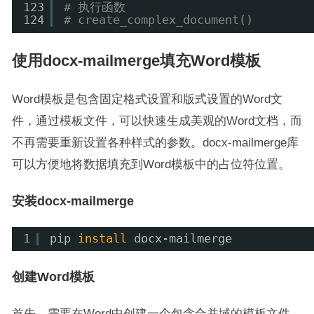
123
# 执行函数
124
# create_complex_document()
使用docx-mailmerge填充Word模板
Word模板是包含固定格式设置和版式设置的Word文
件，通过模板文件，可以快速生成美观的Word文档，而
不再需要重新设置各种样式的参数。docx-mailmerge库
可以方便地将数据填充到Word模板中的占位符位置。
安装docx-mailmerge
1
pip 
install
docx-mailmerge
创建Word模板
首先，需要在Word中创建一个包含合并域的模板文件。