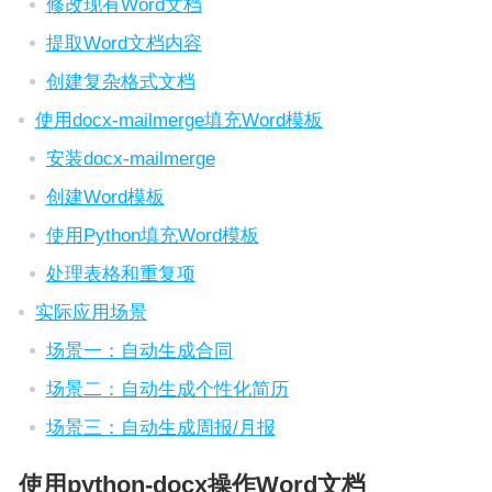
修改现有Word文档
提取Word文档内容
创建复杂格式文档
使用docx-mailmerge填充Word模板
安装docx-mailmerge
创建Word模板
使用Python填充Word模板
处理表格和重复项
实际应用场景
场景一：自动生成合同
场景二：自动生成个性化简历
场景三：自动生成周报/月报
使用python-docx操作Word文档