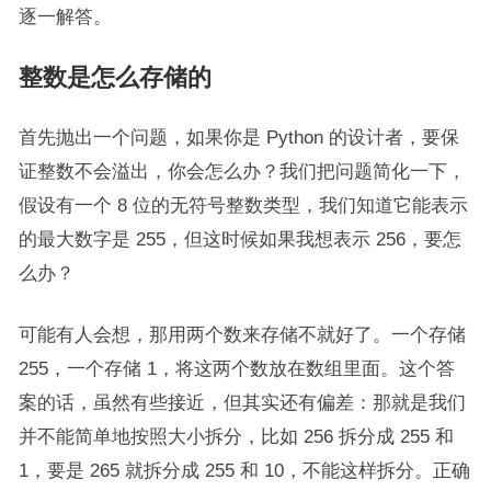
逐一解答。
整数是怎么存储的
首先抛出一个问题，如果你是 Python 的设计者，要保
证整数不会溢出，你会怎么办？我们把问题简化一下，
假设有一个 8 位的无符号整数类型，我们知道它能表示
的最大数字是 255，但这时候如果我想表示 256，要怎
么办？
可能有人会想，那用两个数来存储不就好了。一个存储
255，一个存储 1，将这两个数放在数组里面。这个答
案的话，虽然有些接近，但其实还有偏差：那就是我们
并不能简单地按照大小拆分，比如 256 拆分成 255 和
1，要是 265 就拆分成 255 和 10，不能这样拆分。正确