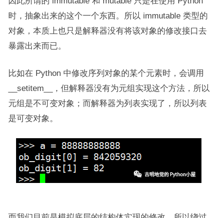
因此所谓的 immutable 和 mutable 只是在使用 Python
时，抽象出来的这个一个东西。所以 immutable 类型的
对象，本质上也只是解释器没有将该对象的修改接口去
暴露出来而已。
比如在 Python 中修改序列对象的某个元素时，会调用
__setitem__，但解释器没有为元组实现这个方法，所以
元组是不可变对象；而解释器为列表实现了，所以列表
是可变对象。
而我们目前是模拟底层的结构体实现的修改，所以绕过