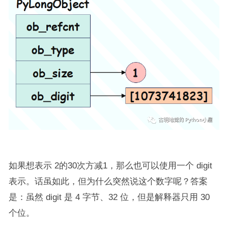
如果想表示 2的30次方减1，那么也可以使用一个 digit
表示。话虽如此，但为什么突然说这个数字呢？答案
是：虽然 digit 是 4 字节、32 位，但是解释器只用 30
个位。