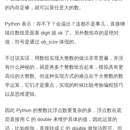
的内存足够，就可以算任意大的数。
Python 表示：存不下？会溢出？这都不是事儿，直接继
续往数组里面塞 digit 就 ok 了。另外数组存的是绝对
值，符号是通过 ob_size 体现的。
不过说实话，用数组实现大整数的做法非常普遍，并没
有什么神秘的，就是将多个整数组合起来，模拟具有更
高位的大整数。但这种实现方式的难点在于大整数的数
学运算，它们才是重点，实现的时候比较考验编程技巧
以及思维逻辑。
因此 Python 的整数比浮点数要复杂的多，浮点数在底
层直接用 C 的 double 来维护具体的值，因此运算的
话，比如相加，直接转成 C 的 double 做加法即可。但