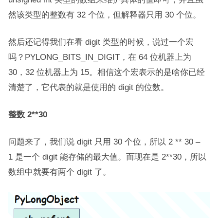
然该类型的整数有 32 个位，但解释器只用 30 个位。
然后还记得我们在看 digit 类型的时候，说过一个宏
吗？PYLONG_BITS_IN_DIGIT，在 64 位机器上为
30，32 位机器上为 15。相信这个宏表示的是啥你已经
清楚了，它代表的就是使用的 digit 的位数。
整数 2**30
问题来了，我们说 digit 只用 30 个位，所以 2 ** 30 –
1 是一个 digit 能存储的最大值。而现在是 2**30，所以
数组中就要有两个 digit 了。