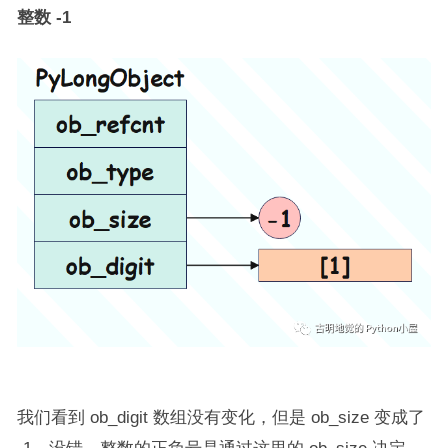
整数 -1
我们看到 ob_digit 数组没有变化，但是 ob_size 变成了