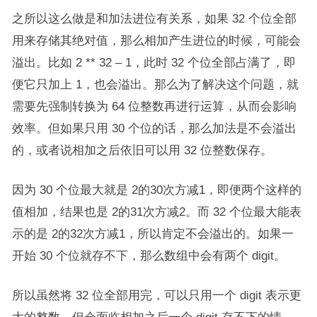
之所以这么做是和加法进位有关系，如果 32 个位全部
用来存储其绝对值，那么相加产生进位的时候，可能会
溢出。比如 2 ** 32 – 1，此时 32 个位全部占满了，即
便它只加上 1，也会溢出。那么为了解决这个问题，就
需要先强制转换为 64 位整数再进行运算，从而会影响
效率。但如果只用 30 个位的话，那么加法是不会溢出
的，或者说相加之后依旧可以用 32 位整数保存。
因为 30 个位最大就是 2的30次方减1，即便两个这样的
值相加，结果也是 2的31次方减2。而 32 个位最大能表
示的是 2的32次方减1，所以肯定不会溢出的。如果一
开始 30 个位就存不下，那么数组中会有两个 digit。
所以虽然将 32 位全部用完，可以只用一个 digit 表示更