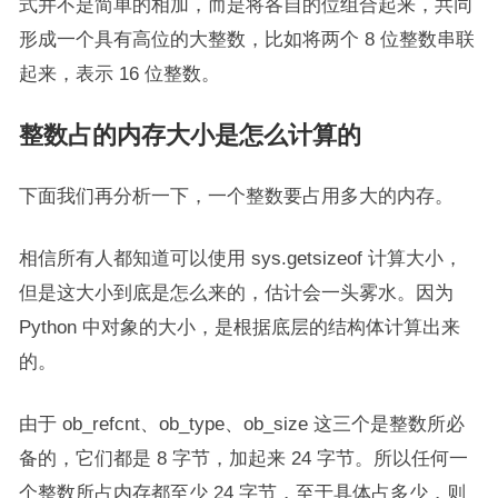
式并不是简单的相加，而是将各自的位组合起来，共同
形成一个具有高位的大整数，比如将两个 8 位整数串联
起来，表示 16 位整数。
整数占的内存大小是怎么计算的
下面我们再分析一下，一个整数要占用多大的内存。
相信所有人都知道可以使用 sys.getsizeof 计算大小，
但是这大小到底是怎么来的，估计会一头雾水。因为
Python 中对象的大小，是根据底层的结构体计算出来
的。
由于 ob_refcnt、ob_type、ob_size 这三个是整数所必
备的，它们都是 8 字节，加起来 24 字节。所以任何一
个整数所占内存都至少 24 字节，至于具体占多少，则