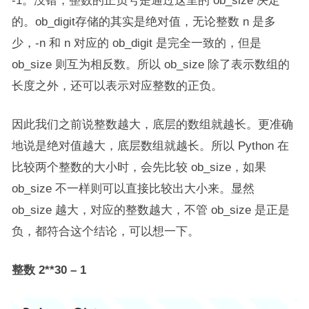
-1。没错，整数的正负号是通过这里的 ob_size 决定
的。ob_digit存储的其实是绝对值，无论整数 n 是多
少，-n 和 n 对应的 ob_digit 是完全一致的，但是
ob_size 则互为相反数。所以 ob_size 除了表示数组的
长度之外，还可以表示对应整数的正负。
因此我们之前说整数越大，底层的数组就越长。更准确
地说是绝对值越大，底层数组就越长。所以 Python 在
比较两个整数的大小时，会先比较 ob_size，如果
ob_size 不一样则可以直接比较出大小来。显然
ob_size 越大，对应的整数越大，不管 ob_size 是正是
负，都符合这个结论，可以想一下。
整数 2**30 – 1