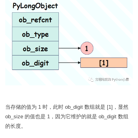
当存储的值为 1 时，此时 ob_digit 数组就是 [1]，显然
ob_size 的值也是 1，因为它维护的就是 ob_digit 数组
的长度。