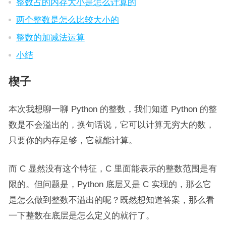
整数占的内存大小是怎么计算的
两个整数是怎么比较大小的
整数的加减法运算
小结
楔子
本次我想聊一聊 Python 的整数，我们知道 Python 的整
数是不会溢出的，换句话说，它可以计算无穷大的数，
只要你的内存足够，它就能计算。
而 C 显然没有这个特征，C 里面能表示的整数范围是有
限的。但问题是，Python 底层又是 C 实现的，那么它
是怎么做到整数不溢出的呢？既然想知道答案，那么看
一下整数在底层是怎么定义的就行了。