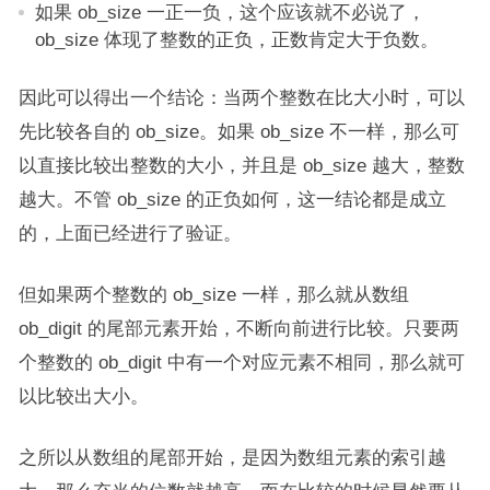
如果 ob_size 一正一负，这个应该就不必说了，
ob_size 体现了整数的正负，正数肯定大于负数。
因此可以得出一个结论：当两个整数在比大小时，可以
先比较各自的 ob_size。如果 ob_size 不一样，那么可
以直接比较出整数的大小，并且是 ob_size 越大，整数
越大。不管 ob_size 的正负如何，这一结论都是成立
的，上面已经进行了验证。
但如果两个整数的 ob_size 一样，那么就从数组
ob_digit 的尾部元素开始，不断向前进行比较。只要两
个整数的 ob_digit 中有一个对应元素不相同，那么就可
以比较出大小。
之所以从数组的尾部开始，是因为数组元素的索引越