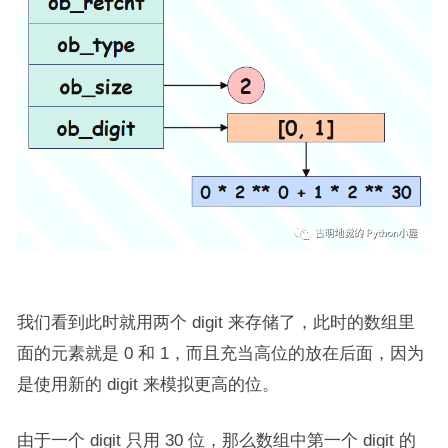
我们看到此时就用两个 digit 来存储了，此时的数组里
面的元素就是 0 和 1，而且充当高位的放在后面，因为
是使用新的 digit 来模拟更高的位。
由于一个 digit 只用 30 位，那么数组中第一个 digit 的