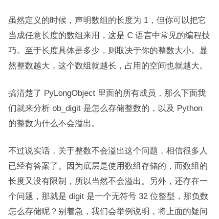
虽然定义的时候，声明数组的长度为 1，但你可以把它
当成任意长度的数组来用，这是 C 语言中常见的编程技
巧。至于长度具体是多少，则取决于你的整数大小。显
然整数越大，这个数组就越长，占用的空间也就越大。
搞清楚了 PyLongObject 里面的所有成员，那么下面我
们就来分析 ob_digit 是怎么存储整数的，以及 Python
的整数为什么不会溢出。
不过说实话，关于整数不会溢出这个问题，相信很多人
已经有答案了。因为底层是使用数组存储的，而数组的
长度又没有限制，所以当然不会溢出。另外，还存在一
个问题，那就是 digit 是一个无符号 32 位整型，那负数
怎么存储呢？别着急，我们会举例说明，将上面的疑问