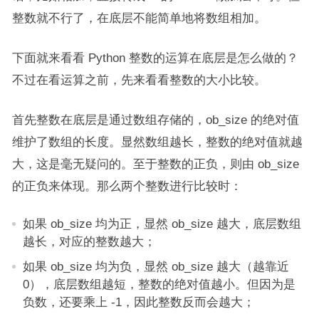
整数就不行了，在底层不能简单地将数组相加。
下面就来看看 Python 整数的运算在底层是怎么做的？
不过在看运算之前，先来看看整数的大小比较。
首先整数在底层是通过数组存储的，ob_size 的绝对值
维护了数组的长度。显然数组越长，整数的绝对值就越
大，这是毫无疑问的。至于整数的正负，则由 ob_size
的正负来体现。那么两个整数进行比较时：
如果 ob_size 均为正，显然 ob_size 越大，底层数组
越长，对应的整数越大；
如果 ob_size 均为负，显然 ob_size 越大（越靠近
0），底层数组越短，整数的绝对值越小。但因为是
负数，还要乘上 -1，因此整数反而会越大；