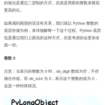
的做法是通过二进制的方式，也就是用新的整数来模拟
更高的位。
如果感到困惑的话没有关系，我们就以 Python 整数的
底层存储为例，来详细解释一下这个过程。Python 底层
也是通过我们上面说的这种方式，但是考虑的会更加全
面一些。
整数 0
注意：当表示的整数为 0 时，ob_digit 数组为空，不存
储任何值。而 ob_size 为 0，表示这个整数的值为 0，
这是一种特殊情况。