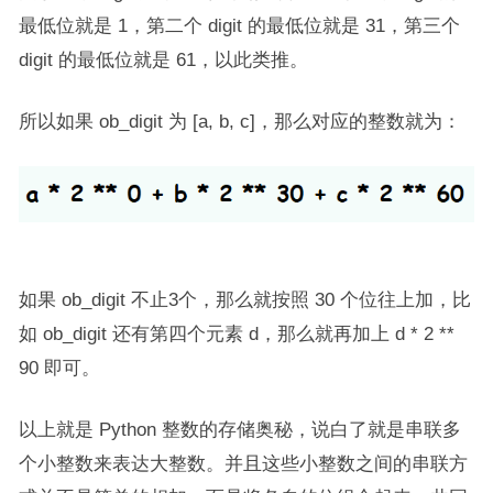
最低位就是 1，第二个 digit 的最低位就是 31，第三个
digit 的最低位就是 61，以此类推。
所以如果 ob_digit 为 [a, b, c]，那么对应的整数就为：
如果 ob_digit 不止3个，那么就按照 30 个位往上加，比
如 ob_digit 还有第四个元素 d，那么就再加上 d * 2 **
90 即可。
以上就是 Python 整数的存储奥秘，说白了就是串联多
个小整数来表达大整数。并且这些小整数之间的串联方