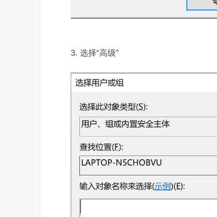
3. 选择“高级”