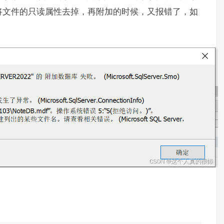
将文件的只读属性去掉，再附加的时候，又报错了，如