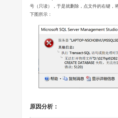
号（只读），于是就删除，点文件的右键，
下图所示：
原因分析：