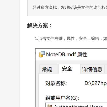
经过多方查找，发现应该是文件的访问权
解决方案：
1.点击文件右键，属性，安全，编辑，