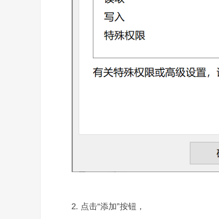
2. 点击“添加”按钮，