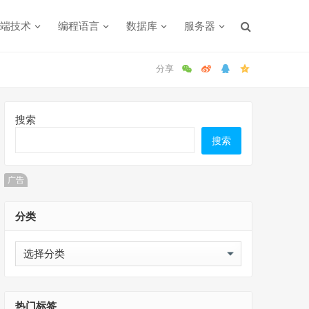
端技术
编程语言
数据库
服务器
搜索
搜索
广告
分类
分
类
热门标签