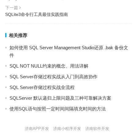
下一篇
SQLite3命令行工具最佳实践指南
相关推荐
如何使用 SQL Server Management Studio还原 .bak 备份文
件
SQL NOT NULL约束的概念、用法详解
SQL Server存储过程实战从入门到高效协作
SQL Server存储过程实战全流程
SQLServer 默认递归上限问题及三种可靠解决方案
使用SQL语句按照一定时间间隔填充时间的方法
济南APP开发
济南小程序开发
济南软件开发