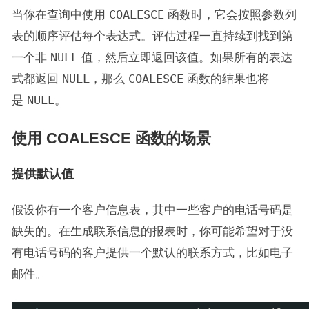
当你在查询中使用
COALESCE
函数时，它会按照参数列
表的顺序评估每个表达式。评估过程一直持续到找到第
一个非
NULL
值，然后立即返回该值。如果所有的表达
式都返回
NULL
，那么
COALESCE
函数的结果也将
是
NULL
。
使用 COALESCE 函数的场景
提供默认值
假设你有一个客户信息表，其中一些客户的电话号码是
缺失的。在生成联系信息的报表时，你可能希望对于没
有电话号码的客户提供一个默认的联系方式，比如电子
邮件。