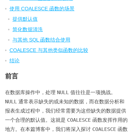
使用 COALESCE 函数的场景
提供默认值
简化数据清洗
与其他 SQL 函数结合使用
COALESCE 与其他类似函数的比较
结论
前言
在数据库操作中，处理
NULL
值往往是一项挑战。
NULL
通常表示缺失的或未知的数据，而在数据分析和
报表生成过程中，我们经常需要为这些缺失的数据提供
一个合理的默认值。这就是
COALESCE
函数发挥作用的
地方。在本篇博客中，我们将深入探讨
COALESCE
函数