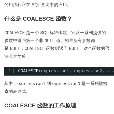
的用法和它在 SQL 查询中的应用。
什么是 COALESCE 函数？
COALESCE
是一个 SQL 标准函数，它从一系列提供的
参数中返回第一个非
NULL
值。如果所有参数都
是
NULL
，
COALESCE
函数则返回
NULL
。这个函数的语
法非常简单：
1
COALESCE
(expression1, expression2, ..
其中，
expression1
到
expressionN
是一系列被检
查的表达式。
COALESCE 函数的工作原理