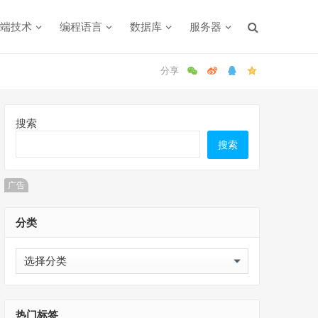
端技术
编程语言
数据库
服务器
搜索
搜索
广告
分类
分
类
热门标签