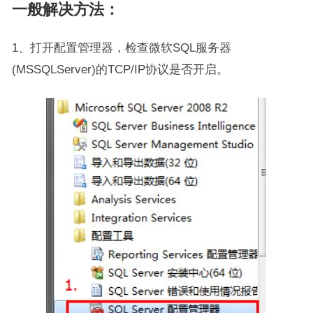
一般解决方法：
1、打开配置管理器，检查微软SQL服务器
(MSSQLServer)的TCP/IP协议是否开启。