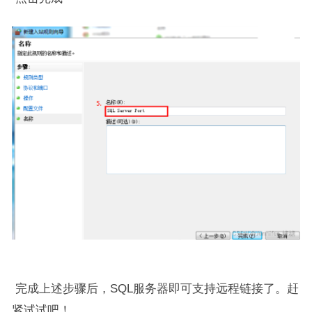
完成上述步骤后，SQL服务器即可支持远程链接了。赶
紧试试吧！