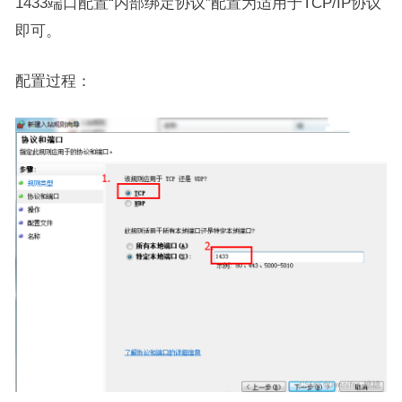
1433端口配置“内部绑定协议”配置为适用于TCP/IP协议
即可。
配置过程：