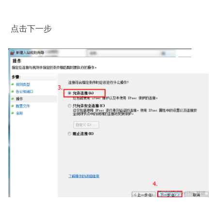
点击下一步