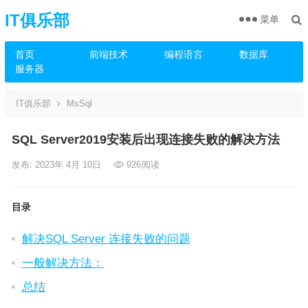
IT俱乐部
菜单
首页
前端技术
编程语言
数据库
服务器
IT俱乐部
MsSql
SQL Server2019安装后出现连接失败的解决方法
发布: 2023年 4月 10日
926
阅读
目录
解决SQL Server 连接失败的问题
一般解决方法：
总结