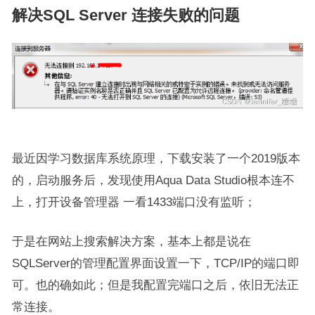
解决SQL Server 连接失败的问题
最近因学习数据库系统原理，下载安装了一个2019版本
的，启动服务后，发现使用Aqua Data Studio根本连不
上，打开设备管理器 一看1433端口没有监听；
于是在网站上搜索解决方案，基本上都是说在
SQLServer的管理配置界面设置一下，TCP/IP的端口即
可。也的确如此；但是我配置完端口之后，依旧无法正
常连接。