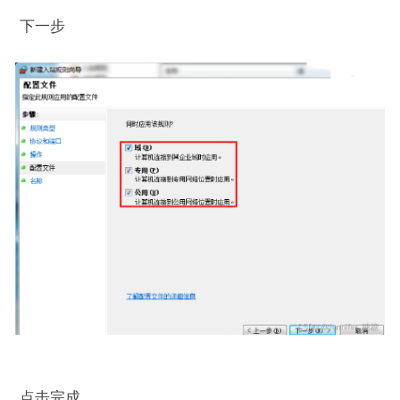
下一步
点击完成