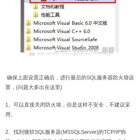
确保上面设置正确后，进行最后的SQL服务器防火墙设
置，(问题大多出在这里)
1、可以直接关闭防火墙，但是这样不安全，不建议采
用。
2、找到微软SQL服务器(MSSQLServer)的TCP/IP协