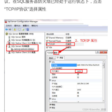
议。在SQL服务器防火墙已经处于运行状态下，点击
“TCP/IP协议”选择属性