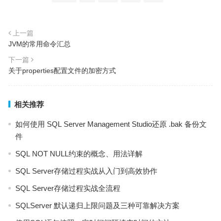
上一篇
JVM的常用命令汇总
下一篇
关于properties配置文件的加密方式
相关推荐
如何使用 SQL Server Management Studio还原 .bak 备份文
件
SQL NOT NULL约束的概念、用法详解
SQL Server存储过程实战从入门到高效协作
SQL Server存储过程实战全流程
SQLServer 默认递归上限问题及三种可靠解决方案