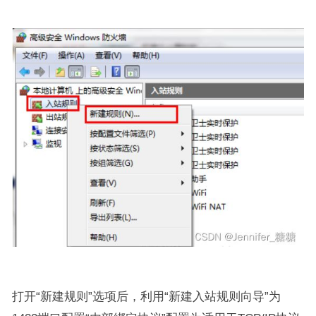
打开“新建规则”选项后，利用“新建入站规则向导”为