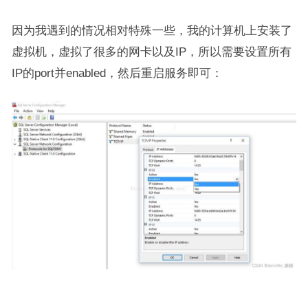
因为我遇到的情况相对特殊一些，我的计算机上安装了
虚拟机，虚拟了很多的网卡以及IP，所以需要设置所有
IP的port并enabled，然后重启服务即可：