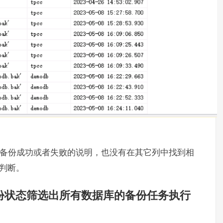
备份成功或者失败的说明，也没有在其它列中找到相
判断。
判断备份状态筛选出所有数据库的备份任务执行