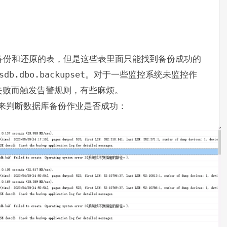
以看到备份和还原的表，但是这些表里面只能找到备份成功的
sdb.dbo.backupset
。对于一些监控系统未监控作
失败而触发告警规则，有些麻烦。
rlog来判断数据库备份作业是否成功：