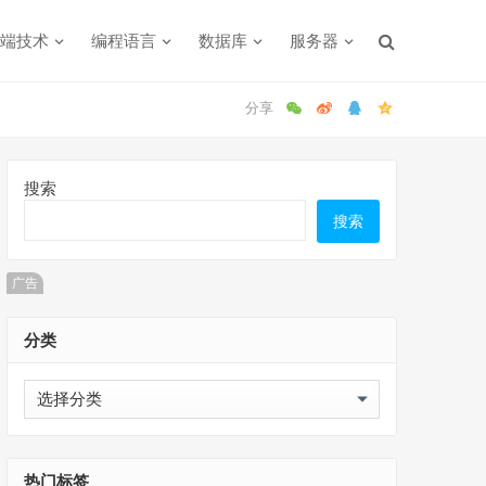
端技术
编程语言
数据库
服务器
搜索
搜索
广告
分类
分
类
热门标签