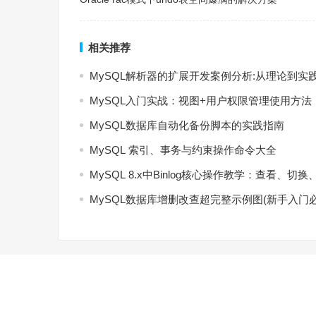
相关推荐
MySQL解析器的扩展开发案例分析:从理论到实
MySQL入门实战：视图+用户权限管理使用方法
MySQL数据库自动化备份脚本的实践指南
MySQL 索引、事务与约束操作命令大全
MySQL 8.x中Binlog核心操作教学：查看、切换
MySQL数据库增删改查超完整示例图(新手入门必