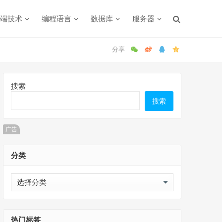
端技术
编程语言
数据库
服务器
搜索
搜索
广告
分类
分
类
热门标签