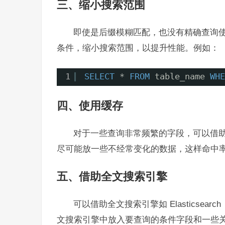
三、缩小搜索范围
即使是后缀模糊匹配，也没有精确查询
条件，缩小搜索范围，以提升性能。例如：
1
SELECT
* 
FROM
table_name 
WHE
四、使用缓存
对于一些查询非常频繁的字段，可以借助像
尽可能放一些不经常变化的数据，这样命中
五、借助全文搜索引擎
可以借助全文搜索引擎如 Elasticse
文搜索引擎中放入要查询的条件字段和一些关