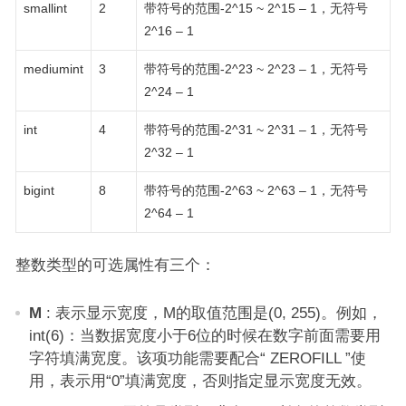
smallint
2
带符号的范围-2^15 ~ 2^15 – 1，无符号
2^16 – 1
mediumint
3
带符号的范围-2^23 ~ 2^23 – 1，无符号
2^24 – 1
int
4
带符号的范围-2^31 ~ 2^31 – 1，无符号
2^32 – 1
bigint
8
带符号的范围-2^63 ~ 2^63 – 1，无符号
2^64 – 1
整数类型的可选属性有三个：
M
: 表示显示宽度，M的取值范围是(0, 255)。例如，
int(6)：当数据宽度小于6位的时候在数字前面需要用
字符填满宽度。该项功能需要配合“ ZEROFILL ”使
用，表示用“0”填满宽度，否则指定显示宽度无效。