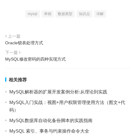
mysql
举例
数据类型
知识点
详解
上一篇
Oracle锁表处理方式
下一篇
MySQL修改密码的四种实现方式
相关推荐
MySQL解析器的扩展开发案例分析:从理论到实践
MySQL入门实战：视图+用户权限管理使用方法（图文+代
码）
MySQL数据库自动化备份脚本的实践指南
MySQL 索引、事务与约束操作命令大全