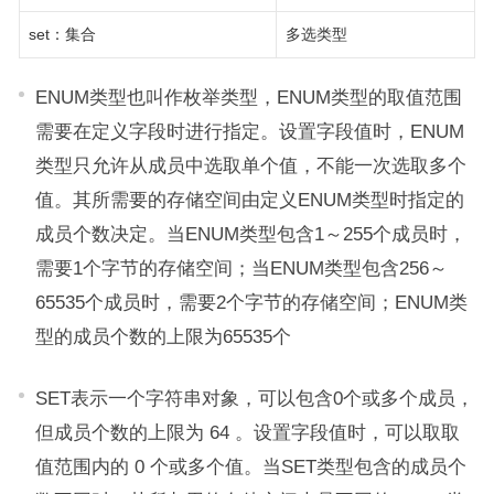
set：集合
多选类型
ENUM类型也叫作枚举类型，ENUM类型的取值范围
需要在定义字段时进行指定。设置字段值时，ENUM
类型只允许从成员中选取单个值，不能一次选取多个
值。其所需要的存储空间由定义ENUM类型时指定的
成员个数决定。当ENUM类型包含1～255个成员时，
需要1个字节的存储空间；当ENUM类型包含256～
65535个成员时，需要2个字节的存储空间；ENUM类
型的成员个数的上限为65535个
SET表示一个字符串对象，可以包含0个或多个成员，
但成员个数的上限为 64 。设置字段值时，可以取取
值范围内的 0 个或多个值。当SET类型包含的成员个