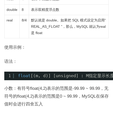
double
8
表示双精度浮点数
real
8/4
默认就是 double。如果把 SQL 模式设定为启用“
REAL_AS_FLOAT ”，那么，MySQL 就认为real
是 float
使用示例：
语法：
1
float
[(m, d)] [unsigned] : M指
小数：有符号float(4,2)表示的范围是-99.99 ~ 99.99，无
符号的float(4,2)表示的范围是0 ~ 99.99，MySQL在保存
值时会进行四舍五入