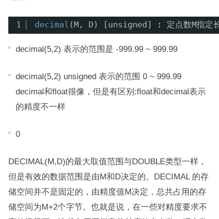
1
decimal
(M, D) [unsigned] : 定点数
decimal(5,2) 表示的范围是 -999.99 ~ 999.99
decimal(5,2) unsigned 表示的范围 0 ~ 999.99
decimal和float很像，但是有区别:float和decimal表示
的精度不一样
0
DECIMAL(M,D)的最大取值范围与DOUBLE类型一样，
但是有效的数据范围是由M和D决定的。DECIMAL 的存
储空间并不是固定的，由精度值M决定，总共占用的存
储空间为M+2个字节。也就是说，在一些对精度要求不