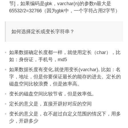
节]，如果编码是gbk，varchar(n)的参数n最大是
65532/2=32766（因为gbk中，一个字符占用2字节）
如何选择定长或变长字符串？
如果数据确定长度都一样，就使用定长（char），比
如：身份证，手机号，md5
如果数据长度有变化,就使用变长(varchar), 比如：名
字，地址，但是你要保证最长的能存的进去。定长的
磁盘空间比较浪费，但是效率高。
变长的磁盘空间比较节省，但是效率低。
定长的意义是，直接开辟好对应的空间
变长的意义是，在不超过自定义范围的情况下，用多
少，开辟多少