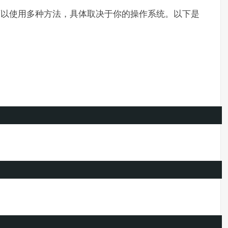
你可以使用多种方法，具体取决于你的操作系统。以下是