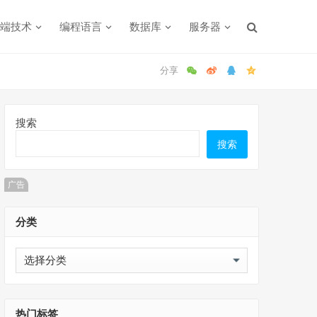
端技术
编程语言
数据库
服务器
搜索
搜索
广告
分类
分
类
热门标签