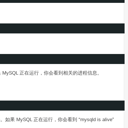
如果 MySQL 正在运行，你会看到相关的进程信息。
果 MySQL 正在运行，你会看到 “mysqld is alive”