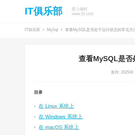
IT俱乐部
爱上编程
www.2it.club
IT俱乐部
MySql
查看MySQL是否处于运行状态的常见方
查看MySQL是
发布: 2025年
目录
在 Linux 系统上
在 Windows 系统上
在 macOS 系统上