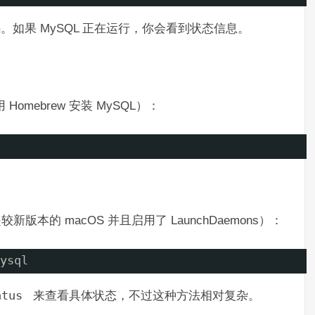
密码。如果 MySQL 正在运行，你会看到状态信息。
Homebrew 安装 MySQL）：
版本的 macOS 并且启用了 LaunchDaemons）：
ysql
tatus
来查看具体状态，不过这种方法相对复杂。