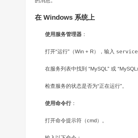
的消息。
在 Windows 系统上
使用服务管理器
：
打开“运行”（Win + R），输入
service
在服务列表中找到 “MySQL” 或 “MySQL
检查服务的状态是否为“正在运行”。
使用命令行
：
打开命令提示符（cmd）。
输入以下命令：