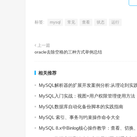
标签:
mysql
常见
查看
状态
运行
上一篇
oracle去除空格的三种方式举例总结
相关推荐
MySQL解析器的扩展开发案例分析:从理论到实
MySQL入门实战：视图+用户权限管理使用方法
MySQL数据库自动化备份脚本的实践指南
MySQL 索引、事务与约束操作命令大全
MySQL 8.x中Binlog核心操作教学：查看、切换