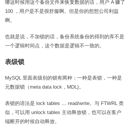
哪这时候用这个备份文件来恢复数据的话，用户 A 赚了
100 ，用户是不是很舒服啊。但是你的想想公司利益
啊。
也就是说，不加锁的话，备份系统备份的得到的库不是
一个逻辑时间点，这个数据是逻辑不一致的。
表级锁
MySQL 里面表级别的锁有两种：一种是表锁，一种是
元数据锁（meta data lock，MDL)。
表锁的语法是 lock tables … read/write。与 FTWRL 类
似，可以用 unlock tables 主动释放锁，也可以在客户
端断开的时候自动释放。