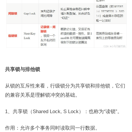
共享锁与排他锁
从锁的互斥性来看，行级锁分为共享锁和排他锁，它们
的兼容关系是理解锁冲突的基础。
1、共享锁（Shared Lock, S Lock）：也称为“读锁”。
作用：允许多个事务同时读取同一行数据。