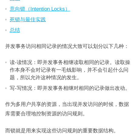
意向锁（Intention Locks）
死锁与最佳实践
总结
并发事务访问相同记录的情况大致可以划分以下几种：
读-读情况：即并发事务相继读取相同的记录。读取操
作本身不会对记录有一毛钱影响，并不会引起什么问
题，所以允许这种情况的发生。
写-写情况：即并发事务相继对相同的记录做出改动。
作为多用户共享的资源，当出现并发访问的时候，数据
库需要合理地控制资源的访问规则。
而锁就是用来实现这些访问规则的重要数据结构。