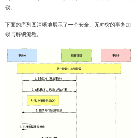
锁。
下面的序列图清晰地展示了一个安全、无冲突的事务加
锁与解锁流程。