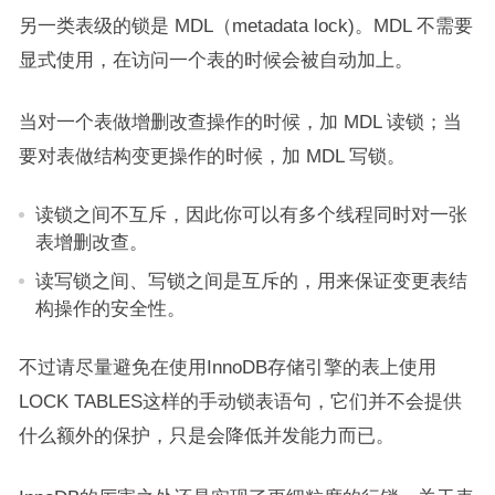
另一类表级的锁是 MDL（metadata lock)。MDL 不需要
显式使用，在访问一个表的时候会被自动加上。
当对一个表做增删改查操作的时候，加 MDL 读锁；当
要对表做结构变更操作的时候，加 MDL 写锁。
读锁之间不互斥，因此你可以有多个线程同时对一张
表增删改查。
读写锁之间、写锁之间是互斥的，用来保证变更表结
构操作的安全性。
不过请尽量避免在使用InnoDB存储引擎的表上使用
LOCK TABLES这样的手动锁表语句，它们并不会提供
什么额外的保护，只是会降低并发能力而已。