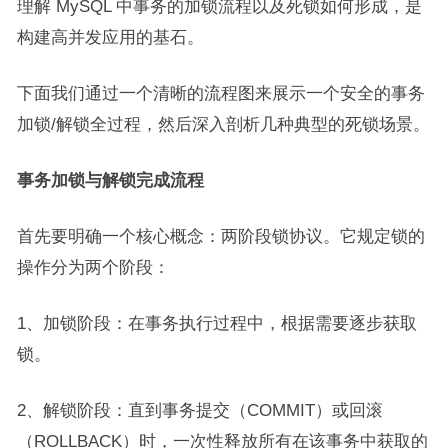
理解 MySQL 中事务的加锁流程以及死锁如何形成，是
构建高并发应用的基石。
下面我们通过一个清晰的流程图来展示一个安全的事务
加锁/解锁全过程，然后深入剖析几种典型的死锁场景。
事务加锁与解锁完成流程
首先要明确一个核心概念：两阶段锁协议。它规定锁的
操作分为两个阶段：
1、加锁阶段：在事务执行过程中，根据需要逐步获取
锁。
2、解锁阶段：直到事务提交（COMMIT）或回滚
（ROLLBACK）时，一次性释放所有在该事务中获取的