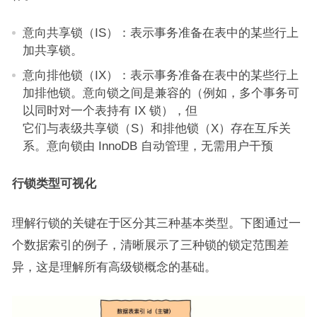
意向共享锁（IS）：表示事务准备在表中的某些行上
加共享锁。
意向排他锁（IX）：表示事务准备在表中的某些行上
加排他锁。意向锁之间是兼容的（例如，多个事务可
以同时对一个表持有 IX 锁），但
它们与表级共享锁（S）和排他锁（X）存在互斥关
系。意向锁由 InnoDB 自动管理，无需用户干预
行锁类型可视化
理解行锁的关键在于区分其三种基本类型。下图通过一
个数据索引的例子，清晰展示了三种锁的锁定范围差
异，这是理解所有高级锁概念的基础。