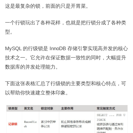
这是最复杂的锁，前面的只是开胃菜。
一个行锁玩出了各种花样，也就是把行锁分成了各种类
型。
MySQL 的行级锁是 InnoDB 存储引擎实现高并发的核心
技术之一。它允许在保证数据一致性的同时，大幅提升
数据库的并发处理能力。
下面这张表格汇总了行级锁的主要类型和核心特点，可
以帮助你快速建立整体印象。