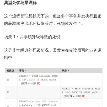
典型死锁场景详解
这个流程是理想状态下的。但当多个事务并发执行且锁
的获取顺序出现环状依赖时，死锁就发生了。
场景 1：共享锁升级导致的死锁
这是非常经典的死锁情况，常发生在先读后写的业务逻
辑中。