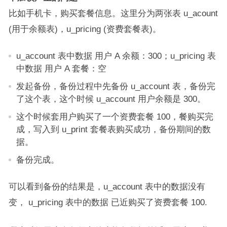
比如手机卡，购买套餐信息。这里分为两张表 u_acount
(用于余额表)，u_pricing (资费套餐表)。
u_account 表中数据 用户 A 余额：300；u_pricing 表
中数据 用户 A 套餐：空
发起备份，备份过程中先备份 u_account 表，备份完
了这个表，这个时候 u_account 用户余额是 300。
这个时候套用户购买了一个资费套餐 100，餐购买完
成，写入到 u_print 套餐表购买成功，备份期间的数
据。
备份完成。
可以看到备份的结果是，u_account 表中的数据没有
变， u_pricing 表中的数据 已近购买了资费套餐 100.