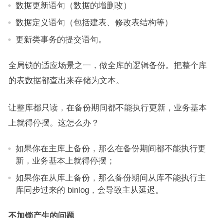
数据更新语句（数据的增删改）
数据定义语句（包括建表、修改表结构等）
更新类事务的提交语句。
全局锁的适应场景之一，做全库的逻辑备份。把整个库
的表数据都查出来存储为文本。
让整库都只读，在备份期间都不能执行更新，业务基本
上就得停摆。这怎么办？
如果你在主库上备份，那么在备份期间都不能执行更
新，业务基本上就得停摆；
如果你在从库上备份，那么备份期间从库不能执行主
库同步过来的 binlog，会导致主从延迟。
不加锁产生的问题