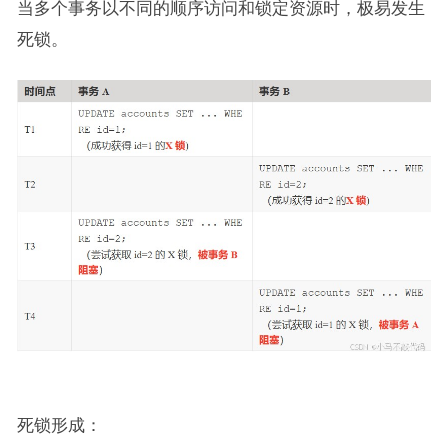
当多个事务以不同的顺序访问和锁定资源时，极易发生
死锁。
死锁形成：