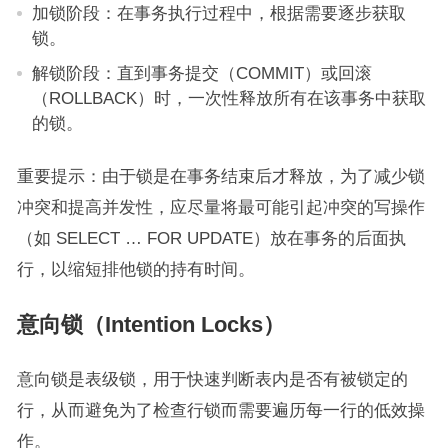
加锁阶段：在事务执行过程中，根据需要逐步获取
锁。
解锁阶段：直到事务提交（COMMIT）或回滚
（ROLLBACK）时，一次性释放所有在该事务中获取
的锁。
重要提示：由于锁是在事务结束后才释放，为了减少锁
冲突和提高并发性，应尽量将最可能引起冲突的写操作
（如 SELECT … FOR UPDATE）放在事务的后面执
行，以缩短排他锁的持有时间。
意向锁（Intention Locks）
意向锁是表级锁，用于快速判断表内是否有被锁定的
行，从而避免为了检查行锁而需要遍历每一行的低效操
作。