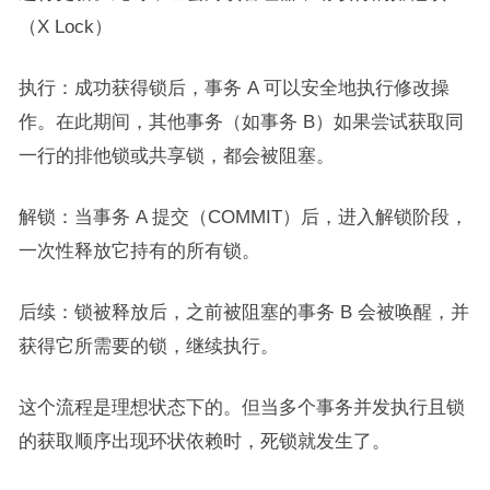
（X Lock）
执行：成功获得锁后，事务 A 可以安全地执行修改操
作。在此期间，其他事务（如事务 B）如果尝试获取同
一行的排他锁或共享锁，都会被阻塞。
解锁：当事务 A 提交（COMMIT）后，进入解锁阶段，
一次性释放它持有的所有锁。
后续：锁被释放后，之前被阻塞的事务 B 会被唤醒，并
获得它所需要的锁，继续执行。
这个流程是理想状态下的。但当多个事务并发执行且锁
的获取顺序出现环状依赖时，死锁就发生了。