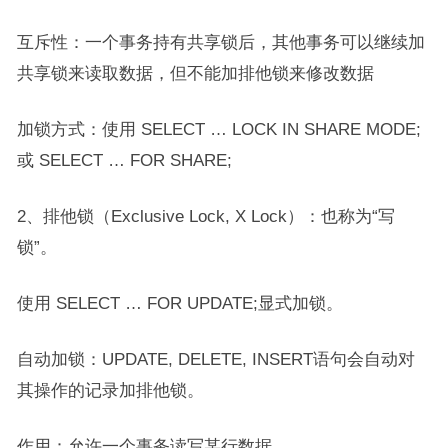
互斥性：一个事务持有共享锁后，其他事务可以继续加
共享锁来读取数据，但不能加排他锁来修改数据
加锁方式：使用 SELECT … LOCK IN SHARE MODE;
或 SELECT … FOR SHARE;
2、排他锁（Exclusive Lock, X Lock）：也称为“写
锁”。
使用 SELECT … FOR UPDATE;显式加锁。
自动加锁：UPDATE, DELETE, INSERT语句会自动对
其操作的记录加排他锁。
作用：允许一个事务读写某行数据。