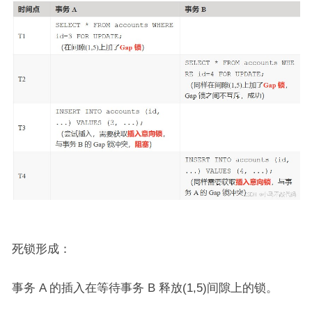
死锁形成：
事务 A 的插入在等待事务 B 释放(1,5)间隙上的锁。