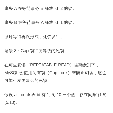
事务 A 在等待事务 B 释放 id=2 的锁。
事务 B 在等待事务 A 释放 id=1 的锁。
循环等待再次形成，死锁发生。
场景 3：Gap 锁冲突导致的死锁
在可重复读（REPEATABLE READ）隔离级别下，
MySQL 会使用间隙锁（Gap Lock）来防止幻读，这也
可能引发更复杂的死锁。
假设 accounts表 id 有 1, 5, 10 三个值，存在间隙 (1,5),
(5,10)。