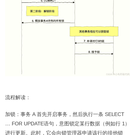
流程解读：
加锁：事务 A 首先开启事务，然后执行一条 SELECT
… FOR UPDATE语句，意图锁定某行数据（例如行 1）
进行更新。此时，它会向锁管理器申请该行的排他锁