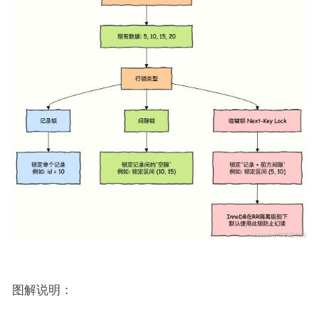
图解说明：