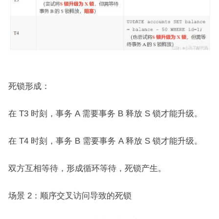
死锁形成：
在 T3 时刻，事务 A 需要事务 B 释放 S 锁才能升级。
在 T4 时刻，事务 B 需要事务 A 释放 S 锁才能升级。
双方互相等待，形成循环等待，死锁产生。
场景 2：顺序交叉访问导致的死锁