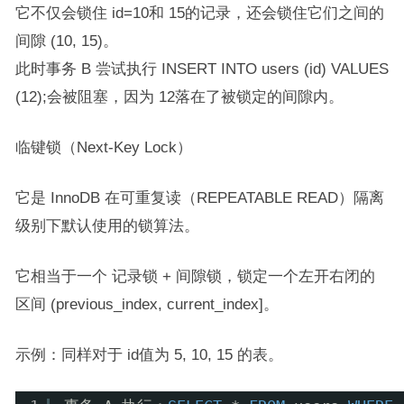
它不仅会锁住 id=10和 15的记录，还会锁住它们之间的
间隙 (10, 15)。
此时事务 B 尝试执行 INSERT INTO users (id) VALUES
(12);会被阻塞，因为 12落在了被锁定的间隙内。
临键锁（Next-Key Lock）
它是 InnoDB 在可重复读（REPEATABLE READ）隔离
级别下默认使用的锁算法。
它相当于一个 记录锁 + 间隙锁，锁定一个左开右闭的
区间 (previous_index, current_index]。
示例：同样对于 id值为 5, 10, 15 的表。