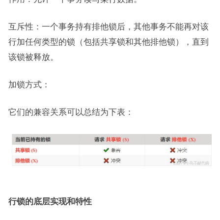
互斥性：一个事务持有排他锁后，其他事务不能再对该
行加任何类型的锁（包括共享锁和其他排他锁），直到
该锁被释放。
加锁方式：
它们的兼容关系可以总结为下表：
行锁的底层实现和特性