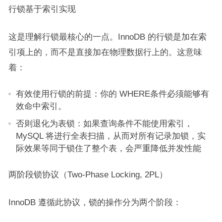
行锁基于索引实现
这是理解行锁最核心的一点。InnoDB 的行锁是加在索
引项上的，而不是直接加在物理数据行上的。这意味
着：
有效使用行锁的前提：你的 WHERE条件必须能够有
效命中索引。
否则退化为表锁：如果查询条件不能使用索引，
MySQL 将进行全表扫描，从而对所有记录加锁，实
际效果等同于锁住了整个表，会严重降低并发性能
两阶段锁协议（Two-Phase Locking, 2PL）
InnoDB 遵循此协议，锁的操作分为两个阶段：