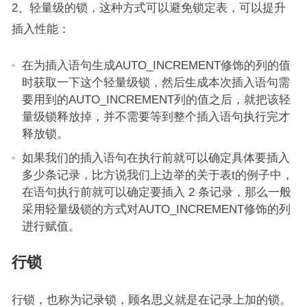
2、轻量级的锁，这种方式可以避免锁定表，可以提升
插入性能：
在为插入语句生成AUTO_INCREMENT修饰的列的值
时获取一下这个轻量级锁，然后生成本次插入语句需
要用到的AUTO_INCREMENT列的值之后，就把该轻
量级锁释放掉，并不需要等到整个插入语句执行完才
释放锁。
如果我们的插入语句在执行前就可以确定具体要插入
多少条记录，比方说我们上边举的关于表t的例子中，
在语句执行前就可以确定要插入 2 条记录，那么一般
采用轻量级锁的方式对AUTO_INCREMENT修饰的列
进行赋值。
行锁
行锁，也称为记录锁，顾名思义就是在记录上加的锁。