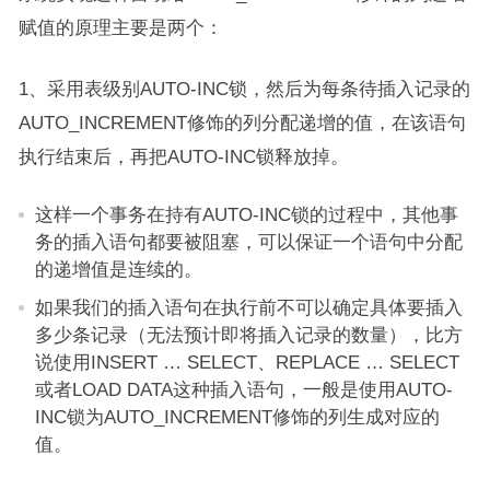
赋值的原理主要是两个：
1、采用表级别AUTO-INC锁，然后为每条待插入记录的
AUTO_INCREMENT修饰的列分配递增的值，在该语句
执行结束后，再把AUTO-INC锁释放掉。
这样一个事务在持有AUTO-INC锁的过程中，其他事
务的插入语句都要被阻塞，可以保证一个语句中分配
的递增值是连续的。
如果我们的插入语句在执行前不可以确定具体要插入
多少条记录（无法预计即将插入记录的数量），比方
说使用INSERT … SELECT、REPLACE … SELECT
或者LOAD DATA这种插入语句，一般是使用AUTO-
INC锁为AUTO_INCREMENT修饰的列生成对应的
值。