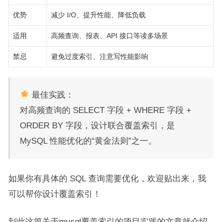
优势
减少 I/O、提升性能、降低负载
适用
高频查询、报表、API 接口等读多场景
禁忌
避免过度索引、注意写性能影响
最佳实践：
对高频查询的 SELECT 字段 + WHERE 字段 +
ORDER BY 字段，设计联合覆盖索引，是
MySQL 性能优化的“黄金法则”之一。
如果你有具体的 SQL 查询需要优化，欢迎贴出来，我
可以帮你设计覆盖索引！
到此这篇关于mysql覆盖索引的项目实践的文章就介绍