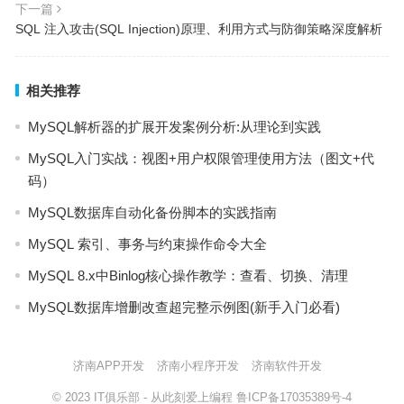
下一篇
SQL 注入攻击(SQL Injection)原理、利用方式与防御策略深度解析
相关推荐
MySQL解析器的扩展开发案例分析:从理论到实践
MySQL入门实战：视图+用户权限管理使用方法（图文+代
码）
MySQL数据库自动化备份脚本的实践指南
MySQL 索引、事务与约束操作命令大全
MySQL 8.x中Binlog核心操作教学：查看、切换、清理
MySQL数据库增删改查超完整示例图(新手入门必看)
济南APP开发
济南小程序开发
济南软件开发
© 2023
IT俱乐部
- 从此刻爱上编程
鲁ICP备17035389号-4