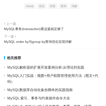
mysql
优化
关联
查询
详解
上一篇
MySQL事务(transaction)看这篇就足够了
下一篇
MySQL order by与group by查询优化实现详解
相关推荐
MySQL解析器的扩展开发案例分析:从理论到实践
MySQL入门实战：视图+用户权限管理使用方法（图文+代
码）
MySQL数据库自动化备份脚本的实践指南
MySQL 索引、事务与约束操作命令大全