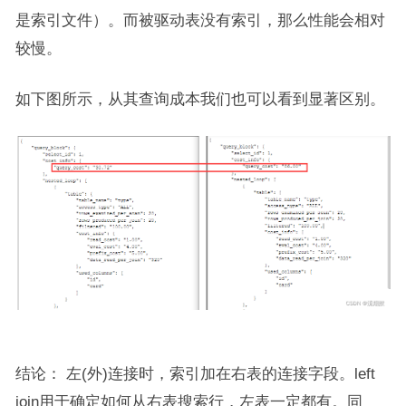
是索引文件）。而被驱动表没有索引，那么性能会相对
较慢。
如下图所示，从其查询成本我们也可以看到显著区别。
结论： 左(外)连接时，索引加在右表的连接字段。left
join用于确定如何从右表搜索行，左表一定都有。同