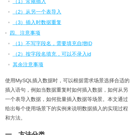
（1）常规插入
（2）从另一个表导入
（3）插入时数据重复
四、注意事项
（1）不写字段名，需要填充自增ID
（2）按字段名填充，可以不录入id
其余注意事项
使用MySQL插入数据时，可以根据需求场景选择合适的
插入语句，例如当数据重复时如何插入数据，如何从另
一个表导入数据，如何批量插入数据等场景。本文通过
给出每个使用场景下的实例来说明数据插入的实现过程
和方法。
一、方法分类