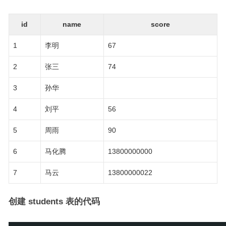
id
name
score
1
李明
67
2
张三
74
3
孙华
4
刘平
56
5
周雨
90
6
马化腾
13800000000
7
马云
13800000022
创建 students 表的代码