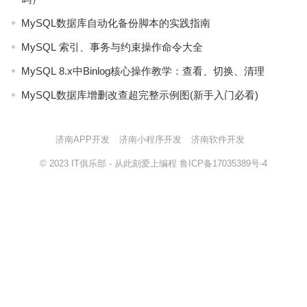
MySQL数据库自动化备份脚本的实践指南
MySQL 索引、事务与约束操作命令大全
MySQL 8.x中Binlog核心操作教学：查看、切换、清理
MySQL数据库增删改查超完整示例图(新手入门必看)
济南APP开发
济南小程序开发
济南软件开发
© 2023
IT俱乐部
- 从此刻爱上编程
鲁ICP备17035389号-4