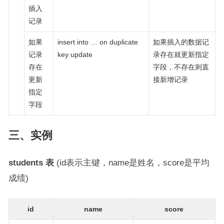
插入
记录
如果
insert into … on duplicate
如果插入的数据记
记录
key update
录存在就更新指定
存在
字段，不存在则直
更新
接新增记录
指定
字段
三、实例
students 表
(id表示主键，name是姓名，score是平均
成绩)
id
name
score