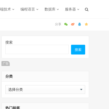
端技术
编程语言
数据库
服务器
搜索
搜索
广告
分类
分
类
热门标签