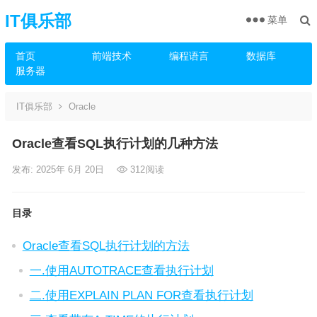
IT俱乐部
菜单
首页
前端技术
编程语言
数据库
服务器
IT俱乐部
Oracle
Oracle查看SQL执行计划的几种方法
发布: 2025年 6月 20日
312
阅读
目录
Oracle查看SQL执行计划的方法
一.使用AUTOTRACE查看执行计划
二.使用EXPLAIN PLAN FOR查看执行计划