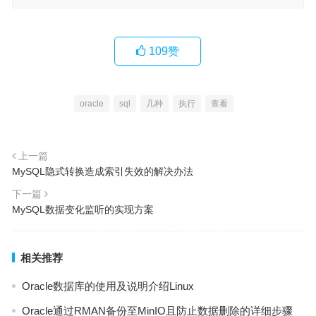
109
赞
oracle
sql
几种
执行
查看
上一篇
MySQL隐式转换造成索引失效的解决办法
下一篇
MySQL数据变化监听的实现方案
相关推荐
Oracle数据库的使用及说明介绍Linux
Oracle通过RMAN备份至MinIO且防止数据删除的详细步骤