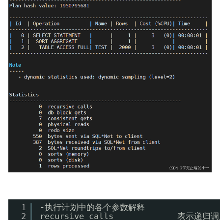
1
-执行计划中的各个参数解释
2
recursive calls           