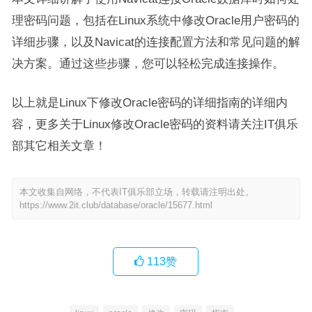
理密码问题，包括在Linux系统中修改Oracle用户密码的
详细步骤，以及Navicat的连接配置方法和常见问题的解
决方案。通过这些步骤，您可以轻松完成连接操作。
以上就是Linux下修改Oracle密码的详细指南的详细内
容，更多关于Linux修改Oracle密码的资料请关注IT俱乐
部其它相关文章！
本文收集自网络，不代表IT俱乐部立场，转载请注明出处。
https://www.2it.club/database/oracle/15677.html
113
赞