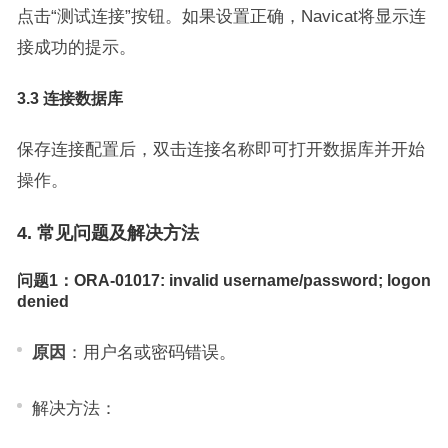
点击“测试连接”按钮。如果设置正确，Navicat将显示连
接成功的提示。
3.3 连接数据库
保存连接配置后，双击连接名称即可打开数据库并开始
操作。
4. 常见问题及解决方法
问题1：ORA-01017: invalid username/password; logon
denied
原因
：用户名或密码错误。
解决方法：