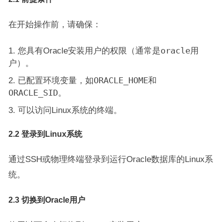
在开始操作前，请确保：
您具有Oracle安装用户的权限（通常是
oracle
用
户）。
已配置环境变量，如
ORACLE_HOME
和
ORACLE_SID
。
可以访问Linux系统的终端。
2.2 登录到Linux系统
通过SSH或物理终端登录到运行Oracle数据库的Linux系
统。
2.3 切换到Oracle用户