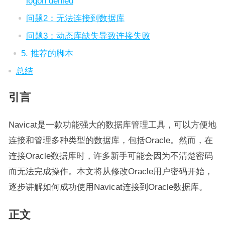
logon denied
问题2：无法连接到数据库
问题3：动态库缺失导致连接失败
5. 推荐的脚本
总结
引言
Navicat是一款功能强大的数据库管理工具，可以方便地
连接和管理多种类型的数据库，包括Oracle。然而，在
连接Oracle数据库时，许多新手可能会因为不清楚密码
而无法完成操作。本文将从修改Oracle用户密码开始，
逐步讲解如何成功使用Navicat连接到Oracle数据库。
正文