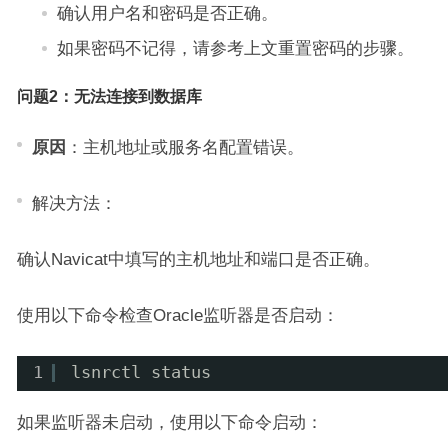
确认用户名和密码是否正确。
如果密码不记得，请参考上文重置密码的步骤。
问题2：无法连接到数据库
原因
：主机地址或服务名配置错误。
解决方法：
确认Navicat中填写的主机地址和端口是否正确。
使用以下命令检查Oracle监听器是否启动：
1
lsnrctl status
如果监听器未启动，使用以下命令启动：