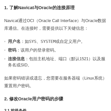
1. 了解Navicat与Oracle的连接原理
Navicat通过OCI（Oracle Call Interface）与Oracle数据
库通信。在连接时，需要提供以下关键信息：
用户名
：如
SYS
、
SYSTEM
或自定义用户。
密码
：该用户的登录密码。
连接信息
：包括主机地址、端口（默认1521）以及服
务名或SID。
如果密码错误或遗忘，您需要在服务器端（Linux系统）
重置用户密码。
2. 修改Oracle用户密码的步骤
2.1 前提条件