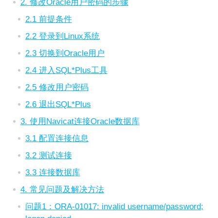
2. 修改Oracle用户密码的步骤
2.1 前提条件
2.2 登录到Linux系统
2.3 切换到Oracle用户
2.4 进入SQL*Plus工具
2.5 修改用户密码
2.6 退出SQL*Plus
3. 使用Navicat连接Oracle数据库
3.1 配置连接信息
3.2 测试连接
3.3 连接数据库
4. 常见问题及解决方法
问题1：ORA-01017: invalid username/password;