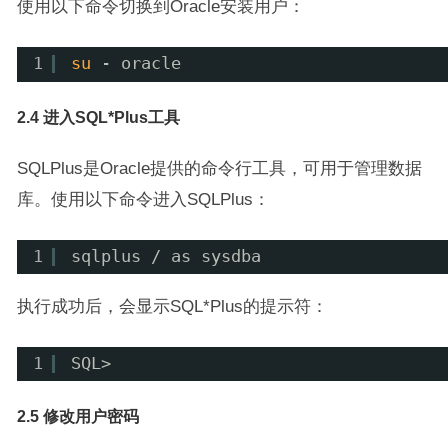
使用以下命令切换到Oracle安装用户：
1
su
- oracle
2.4 进入SQL*Plus工具
SQLPlus是Oracle提供的命令行工具，可用于管理数据
库。使用以下命令进入SQLPlus：
1
sqlplus / as sysdba
执行成功后，会显示SQL*Plus的提示符：
1
SQL>
2.5 修改用户密码