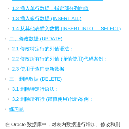
1.2 插入单行数据，指定部分列的值
1.3 插入多行数据 (INSERT ALL)
1.4 从其他表插入数据 (INSERT INTO … SELECT)
二、修改数据 (UPDATE)
2.1 修改特定行的列值语法：
2.2 修改所有行的列值 (谨慎使用)代码案例：
2.3 使用子查询更新数据
三、删除数据 (DELETE)
3.1 删除特定行语法：
3.2 删除所有行 (谨慎使用)代码案例：
练习题
在 Oracle 数据库中，对表内数据进行增加、修改和删