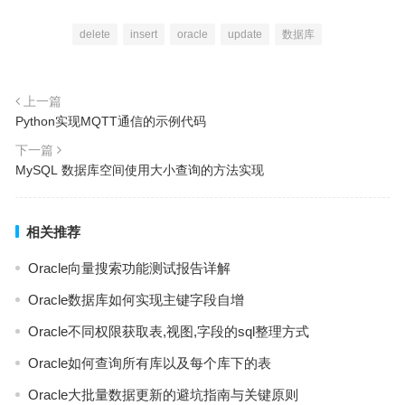
delete
insert
oracle
update
数据库
上一篇
Python实现MQTT通信的示例代码
下一篇
MySQL 数据库空间使用大小查询的方法实现
相关推荐
Oracle向量搜索功能测试报告详解
Oracle数据库如何实现主键字段自增
Oracle不同权限获取表,视图,字段的sql整理方式
Oracle如何查询所有库以及每个库下的表
Oracle大批量数据更新的避坑指南与关键原则