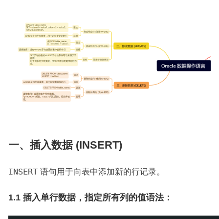
一、插入数据 (INSERT)
INSERT
语句用于向表中添加新的行记录。
1.1 插入单行数据，指定所有列的值语法：