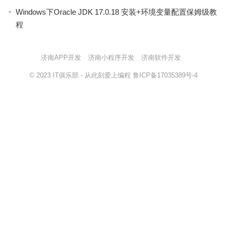
Windows下Oracle JDK 17.0.18 安装+环境变量配置保姆级教
程
济南APP开发
济南小程序开发
济南软件开发
© 2023
IT俱乐部
- 从此刻爱上编程
鲁ICP备17035389号-4