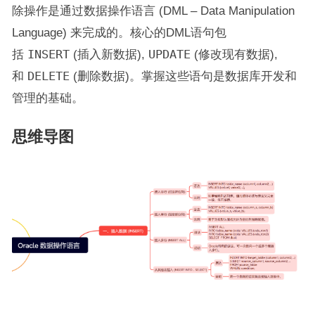
除操作是通过数据操作语言 (DML – Data Manipulation
Language) 来完成的。核心的DML语句包
括
INSERT
(插入新数据),
UPDATE
(修改现有数据),
和
DELETE
(删除数据)。掌握这些语句是数据库开发和
管理的基础。
思维导图