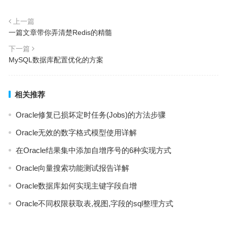
上一篇
一篇文章带你弄清楚Redis的精髓
下一篇
MySQL数据库配置优化的方案
相关推荐
Oracle修复已损坏定时任务(Jobs)的方法步骤
Oracle无效的数字格式模型使用详解
在Oracle结果集中添加自增序号的6种实现方式
Oracle向量搜索功能测试报告详解
Oracle数据库如何实现主键字段自增
Oracle不同权限获取表,视图,字段的sql整理方式