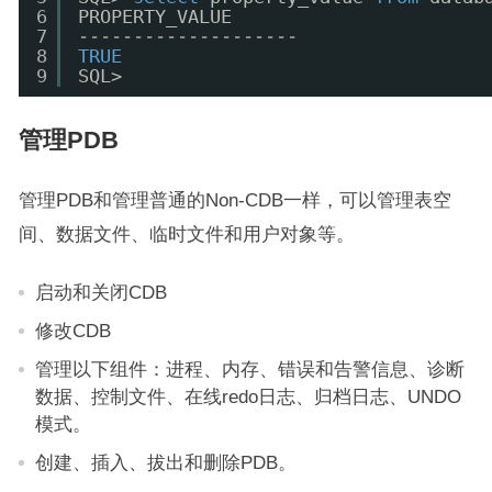
6
PROPERTY_VALUE
7
--------------------
8
TRUE
9
SQL>
管理PDB
管理PDB和管理普通的Non-CDB一样，可以管理表空
间、数据文件、临时文件和用户对象等。
启动和关闭CDB
修改CDB
管理以下组件：进程、内存、错误和告警信息、诊断
数据、控制文件、在线redo日志、归档日志、UNDO
模式。
创建、插入、拔出和删除PDB。