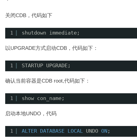
关闭CDB，代码如下
1
shutdown immediate;
以UPGRADE方式启动CDB，代码如下：
1
STARTUP UPGRADE;
确认当前容器是CDB root,代码如下：
1
show con_name;
启动本地UNDO，代码
1
ALTER
DATABASE
LOCAL
UNDO 
ON
;