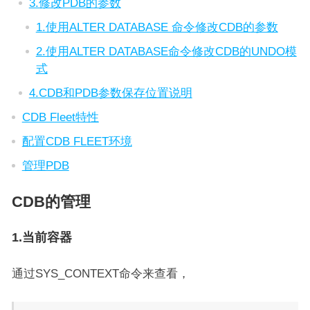
3.修改PDB的参数
1.使用ALTER DATABASE 命令修改CDB的参数
2.使用ALTER DATABASE命令修改CDB的UNDO模
式
4.CDB和PDB参数保存位置说明
CDB Fleet特性
配置CDB FLEET环境
管理PDB
CDB的管理
1.当前容器
通过SYS_CONTEXT命令来查看，