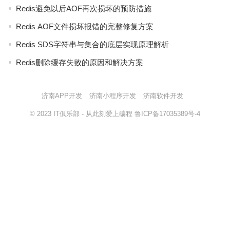
Redis避免以后AOF再次损坏的预防措施
Redis AOF文件损坏报错的完整修复方案
Redis SDS字符串与集合的底层实现原理解析
Redis删除缓存失败的原因和解决方案
济南APP开发
济南小程序开发
济南软件开发
© 2023
IT俱乐部
- 从此刻爱上编程
鲁ICP备17035389号-4