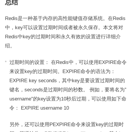
总结
Redis是一种基于内存的高性能键值存储系统。在Redis
中，key可以设置过期时间或者被永久保存。本文将对
Redis中key的过期时间和永久有效的设置进行详细介
绍。
过期时间的设置： 在Redis中，可以使用EXPIRE命令
来设置key的过期时间。EXPIRE命令的语法为：
EXPIRE key seconds，其中key是要设置过期时间的
键名，seconds是过期时间的秒数。 例如，要将名为”
username”的key设置为10秒后过期，可以使用如下命
令： EXPIRE username 10
另外，还可以使用PEXPIRE命令来设置key的过期时