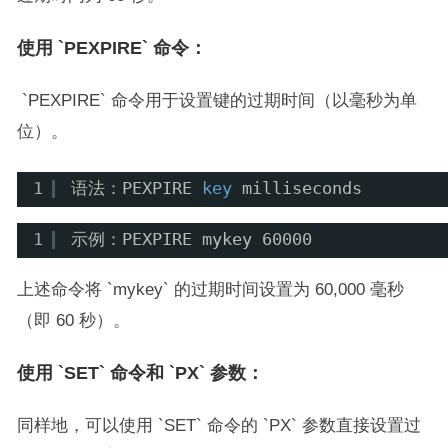
使用 `PEXPIRE` 命令：
`PEXPIRE` 命令用于设置键的过期时间（以毫秒为单
位）。
1
语法：PEXPIRE 
key
milliseconds
1
示例：PEXPIRE mykey 60000
上述命令将 `mykey` 的过期时间设置为 60,000 毫秒
（即 60 秒）。
使用 `SET` 命令和 `PX` 参数：
同样地，可以使用 `SET` 命令的 `PX` 参数直接设置过