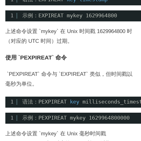
1
示例：EXPIREAT mykey 1629964800
上述命令设置 `mykey` 在 Unix 时间戳 1629964800 时
（对应的 UTC 时间）过期。
使用 `PEXPIREAT` 命令
`PEXPIREAT` 命令与 `EXPIREAT` 类似，但时间戳以
毫秒为单位。
1
语法：PEXPIREAT 
key
milliseconds_times
1
示例：PEXPIREAT mykey 1629964800000
上述命令设置 `mykey` 在 Unix 毫秒时间戳