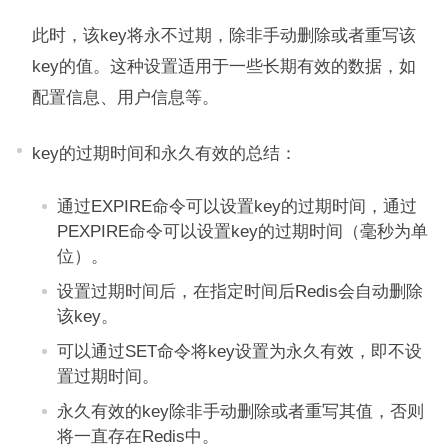
此时，该key将永不过期，除非手动删除或者重写该
key的值。这种设置适用于一些长期有效的数据，如
配置信息、用户信息等。
key的过期时间和永久有效的总结：
通过EXPIRE命令可以设置key的过期时间，通过
PEXPIRE命令可以设置key的过期时间（毫秒为单
位）。
设置过期时间后，在指定时间后Redis会自动删除
该key。
可以通过SET命令将key设置为永久有效，即不设
置过期时间。
永久有效的key除非手动删除或者重写其值，否则
将一直存在Redis中。