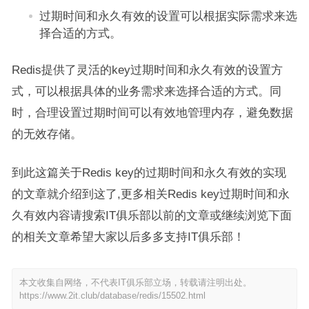
过期时间和永久有效的设置可以根据实际需求来选
择合适的方式。
Redis提供了灵活的key过期时间和永久有效的设置方
式，可以根据具体的业务需求来选择合适的方式。同
时，合理设置过期时间可以有效地管理内存，避免数据
的无效存储。
到此这篇关于Redis key的过期时间和永久有效的实现
的文章就介绍到这了,更多相关Redis key过期时间和永
久有效内容请搜索IT俱乐部以前的文章或继续浏览下面
的相关文章希望大家以后多多支持IT俱乐部！
本文收集自网络，不代表IT俱乐部立场，转载请注明出处。
https://www.2it.club/database/redis/15502.html