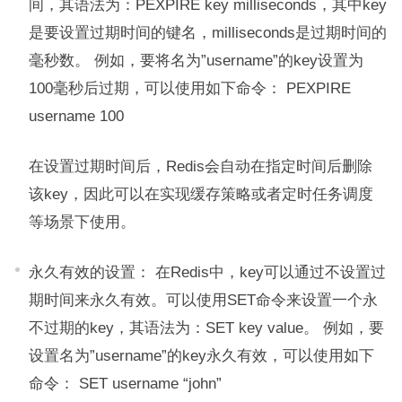
间，其语法为：PEXPIRE key milliseconds，其中key
是要设置过期时间的键名，milliseconds是过期时间的
毫秒数。 例如，要将名为”username”的key设置为
100毫秒后过期，可以使用如下命令： PEXPIRE
username 100
在设置过期时间后，Redis会自动在指定时间后删除
该key，因此可以在实现缓存策略或者定时任务调度
等场景下使用。
永久有效的设置： 在Redis中，key可以通过不设置过
期时间来永久有效。可以使用SET命令来设置一个永
不过期的key，其语法为：SET key value。 例如，要
设置名为”username”的key永久有效，可以使用如下
命令： SET username “john”