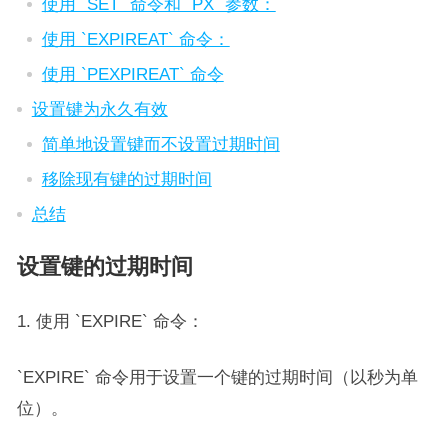
使用 `SET` 命令和 `PX` 参数：
使用 `EXPIREAT` 命令：
使用 `PEXPIREAT` 命令
设置键为永久有效
简单地设置键而不设置过期时间
移除现有键的过期时间
总结
设置键的过期时间
1. 使用 `EXPIRE` 命令：
`EXPIRE` 命令用于设置一个键的过期时间（以秒为单
位）。