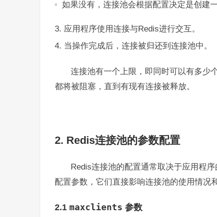
如果没有，连接池会根据配置决定是创建
应用程序使用连接与Redis进行交互。
当操作完成后，连接被归还到连接池中。
连接池有一个上限，即同时可以有多少
都将被阻塞，直到有现有连接被释放。
2. Redis连接池的参数配置
Redis连接池的配置通常取决于应用
配置参数，它们直接影响连接池的使用情况和R
maxclients
2.1
参数