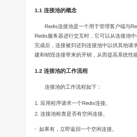
1.1 连接池的概念
Redis连接池是一个用于管理客户端与
Redis服务器进行交互时，它可以从连接
完成后，连接被归还到连接池中以供其他请
建和销毁连接带来的开销，从而提高系统性
1.2 连接池的工作流程
连接池的工作流程如下：
应用程序请求一个Redis连接。
连接池检查是否有空闲连接。
如果有，立即返回一个空闲连接。