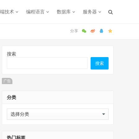
端技术
编程语言
数据库
服务器
搜索
搜索
广告
分类
分
类
热门标签