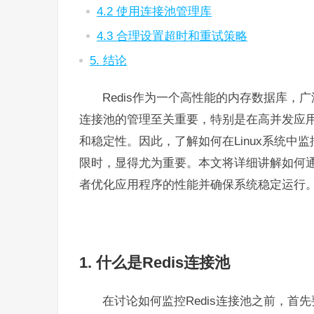
4.2 使用连接池管理库
4.3 合理设置超时和重试策略
5. 结论
Redis作为一个高性能的内存数据库，
连接池的管理至关重要，特别是在高并发应用
和稳定性。因此，了解如何在Linux系统中监
限时，显得尤为重要。本文将详细讲解如何通
者优化应用程序的性能并确保系统稳定运行
1. 什么是Redis连接池
在讨论如何监控Redis连接池之前，首先