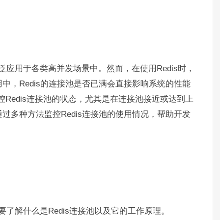
广泛应用于各类高并发场景中。然而，在使用Redis时，
中，Redis的连接池是否已满会直接影响系统的性能
控Redis连接池的状态，尤其是在连接池接近或达到上
过多种方法监控Redis连接池的使用情况，帮助开发
。
要了解什么是Redis连接池以及它的工作原理。