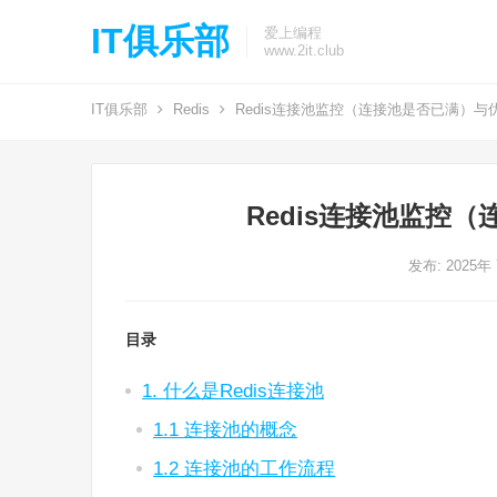
IT俱乐部
爱上编程
www.2it.club
IT俱乐部
Redis
Redis连接池监控（连接池是否已满）与
Redis连接池监控
发布: 2025年
目录
1. 什么是Redis连接池
1.1 连接池的概念
1.2 连接池的工作流程