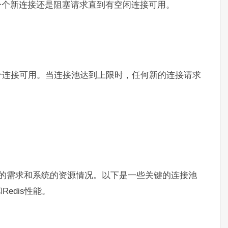
一个新连接还是阻塞请求直到有空闲连接可用。
个连接可用。当连接池达到上限时，任何新的连接请求
程序的需求和系统的资源情况。以下是一些关键的连接池
edis性能。