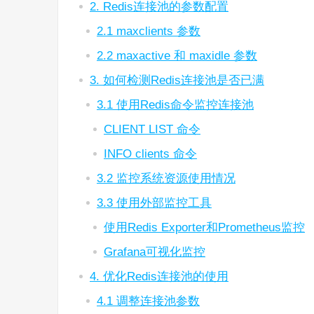
2. Redis连接池的参数配置
2.1 maxclients 参数
2.2 maxactive 和 maxidle 参数
3. 如何检测Redis连接池是否已满
3.1 使用Redis命令监控连接池
CLIENT LIST 命令
INFO clients 命令
3.2 监控系统资源使用情况
3.3 使用外部监控工具
使用Redis Exporter和Prometheus监控
Grafana可视化监控
4. 优化Redis连接池的使用
4.1 调整连接池参数