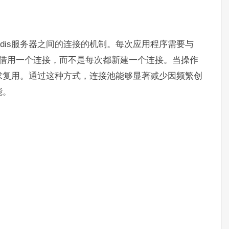
Redis服务器之间的连接的机制。每次应用程序需要与
池中借用一个连接，而不是每次都新建一个连接。当操作
求复用。通过这种方式，连接池能够显著减少因频繁创
能。