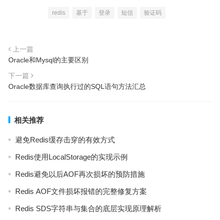
redis
基于
登录
短信
验证码
上一篇
Oracle和Mysql的主要区别
下一篇
Oracle数据库查询执行过的SQL语句方法汇总
相关推荐
避免Redis缓存击穿的有效方式
Redis使用LocalStorage的实现示例
Redis避免以后AOF再次损坏的预防措施
Redis AOF文件损坏报错的完整修复方案
Redis SDS字符串与集合的底层实现原理解析