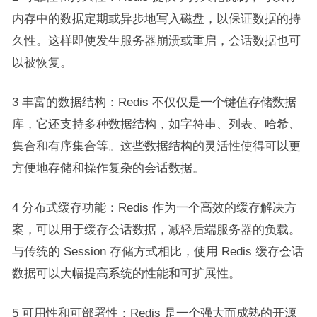
内存中的数据定期或异步地写入磁盘，以保证数据的持
久性。这样即使发生服务器崩溃或重启，会话数据也可
以被恢复。
3 丰富的数据结构：Redis 不仅仅是一个键值存储数据
库，它还支持多种数据结构，如字符串、列表、哈希、
集合和有序集合等。这些数据结构的灵活性使得可以更
方便地存储和操作复杂的会话数据。
4 分布式缓存功能：Redis 作为一个高效的缓存解决方
案，可以用于缓存会话数据，减轻后端服务器的负载。
与传统的 Session 存储方式相比，使用 Redis 缓存会话
数据可以大幅提高系统的性能和可扩展性。
5 可用性和可部署性：Redis 是一个强大而成熟的开源