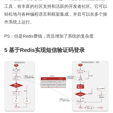
工具，有丰富的社区支持和活跃的开发者社区。它可以
轻松地与各种编程语言和框架集成，并且可以在多个操
作系统上运行。
PS：但是Redis费钱，而且增加了系统的复杂度
5 基于Redis实现短信验证码登录