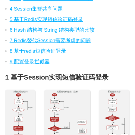
4 Session集群共享问题
5 基于Redis实现短信验证码登录
6 Hash 结构与 String 结构类型的比较
7 Redis替代Session需要考虑的问题
8 基于redis短信验证登录
9 配置登录拦截器
1 基于Session实现短信验证码登录