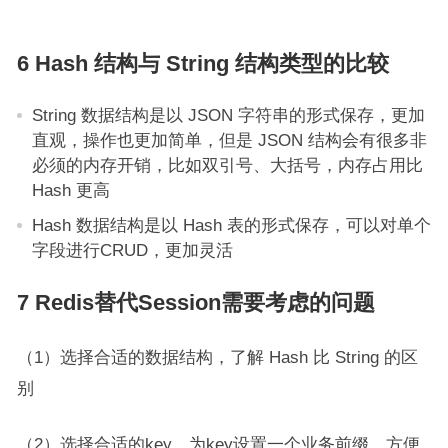
6 Hash 结构与 String 结构类型的比较
String 数据结构是以 JSON 字符串的形式保存，更加
直观，操作也更加简单，但是 JSON 结构会有很多非
必须的内存开销，比如双引号、大括号，内存占用比
Hash 更高
Hash 数据结构是以 Hash 表的形式保存，可以对单个
字段进行CRUD，更加灵活
7 Redis替代Session需要考虑的问题
（1）选择合适的数据结构，了解 Hash 比 String 的区
别
（2）选择合适的key，为key设置一个业务前缀，方便