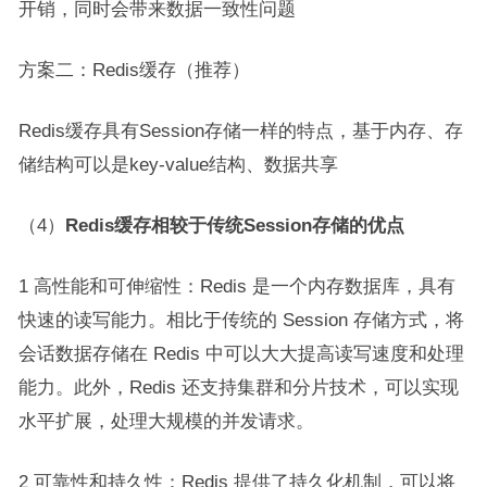
开销，同时会带来数据一致性问题
方案二：Redis缓存（推荐）
Redis缓存具有Session存储一样的特点，基于内存、存
储结构可以是key-value结构、数据共享
（4）
Redis缓存相较于传统Session存储的优点
1 高性能和可伸缩性：Redis 是一个内存数据库，具有
快速的读写能力。相比于传统的 Session 存储方式，将
会话数据存储在 Redis 中可以大大提高读写速度和处理
能力。此外，Redis 还支持集群和分片技术，可以实现
水平扩展，处理大规模的并发请求。
2 可靠性和持久性：Redis 提供了持久化机制，可以将