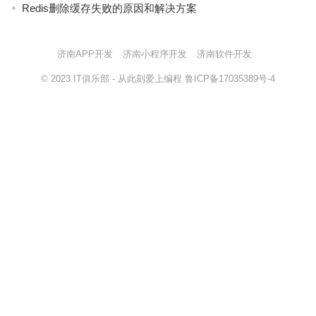
Redis删除缓存失败的原因和解决方案
济南APP开发
济南小程序开发
济南软件开发
© 2023
IT俱乐部
- 从此刻爱上编程
鲁ICP备17035389号-4