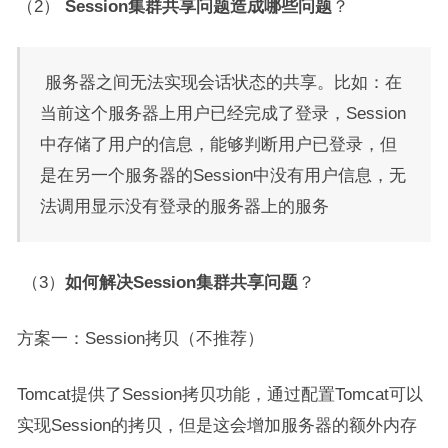
（2）
Session集群共享问题造成哪些问题
？
服务器之间无法实现会话状态的共享。比如：在
当前这个服务器上用户已经完成了登录，Session
中存储了用户的信息，能够判断用户已登录，但
是在另一个服务器的Session中没有用户信息，无
法调用显示没有登录的服务器上的服务
（3）
如何解决Session集群共享问题
？
方案一：Session拷贝（不推荐）
Tomcat提供了Session拷贝功能，通过配置Tomcat可以
实现Session的拷贝，但是这会增加服务器的额外内存