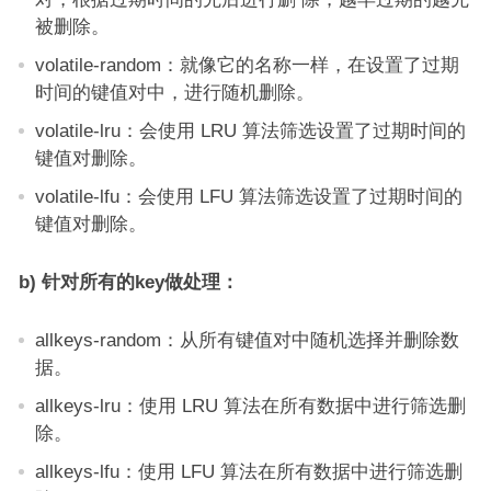
被删除。
volatile-random：就像它的名称一样，在设置了过期
时间的键值对中，进行随机删除。
volatile-lru：会使用 LRU 算法筛选设置了过期时间的
键值对删除。
volatile-lfu：会使用 LFU 算法筛选设置了过期时间的
键值对删除。
b) 针对所有的key做处理：
allkeys-random：从所有键值对中随机选择并删除数
据。
allkeys-lru：使用 LRU 算法在所有数据中进行筛选删
除。
allkeys-lfu：使用 LFU 算法在所有数据中进行筛选删