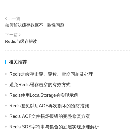
上一篇
如何解决缓存数据不一致性问题
下一篇
Redis与缓存解读
相关推荐
Redis之缓存击穿、穿透、雪崩问题及处理
避免Redis缓存击穿的有效方式
Redis使用LocalStorage的实现示例
Redis避免以后AOF再次损坏的预防措施
Redis AOF文件损坏报错的完整修复方案
Redis SDS字符串与集合的底层实现原理解析