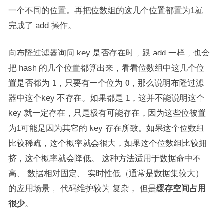
一个不同的位置。再把位数组的这几个位置都置为1就
完成了 add 操作。
向布隆过滤器询问 key 是否存在时，跟 add 一样，也会
把 hash 的几个位置都算出来，看看位数组中这几个位
置是否都为 1，只要有一个位为 0，那么说明布隆过滤
器中这个key 不存在。如果都是 1，这并不能说明这个
key 就一定存在，只是极有可能存在，因为这些位被置
为1可能是因为其它的 key 存在所致。如果这个位数组
比较稀疏，这个概率就会很大，如果这个位数组比较拥
挤，这个概率就会降低。 这种方法适用于数据命中不
高、 数据相对固定、 实时性低（通常是数据集较大）
的应用场景， 代码维护较为 复杂， 但是
缓存空间占用
很少
。