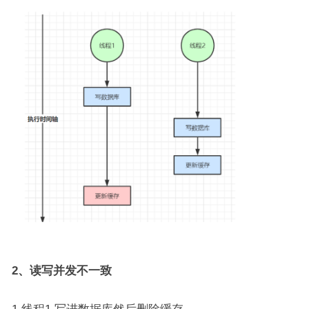
2、读写并发不一致
1.线程1 写进数据库然后删除缓存