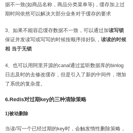
据不一致(如商品名称，商品分类菜单等)，缓存加上过
期时间依然可以解决大部分业务对于缓存的要求
3、如果不能容忍缓存数据不一致，可以通过加
读写锁
保证并发读写或写写的时候按顺序排好队，
读读的时候
相
当于无锁
4、也可以用阿里开源的canal通过监听数据库的binlog
日志及时的去修改缓存，但是引入了新的中间件，增加
了系统的复杂度。
6.Redis对过期key的三种清除策略
1)被动删除
当读/写一个已经过期的key时，会触发惰性删除策略，