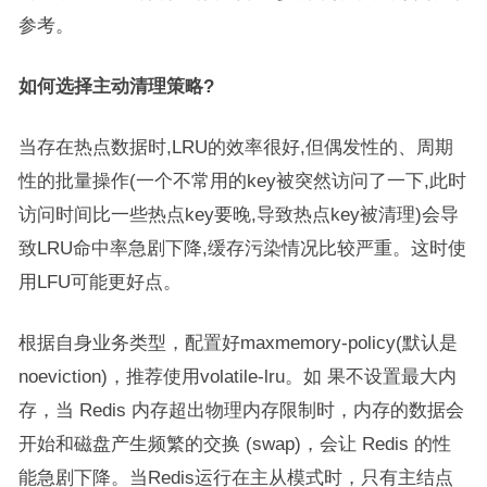
参考。
如何选择主动清理策略?
当存在热点数据时,LRU的效率很好,但偶发性的、周期
性的批量操作(一个不常用的key被突然访问了一下,此时
访问时间比一些热点key要晚,导致热点key被清理)会导
致LRU命中率急剧下降,缓存污染情况比较严重。这时使
用LFU可能更好点。
根据自身业务类型，配置好maxmemory-policy(默认是
noeviction)，推荐使用volatile-lru。如 果不设置最大内
存，当 Redis 内存超出物理内存限制时，内存的数据会
开始和磁盘产生频繁的交换 (swap)，会让 Redis 的性
能急剧下降。当Redis运行在主从模式时，只有主结点