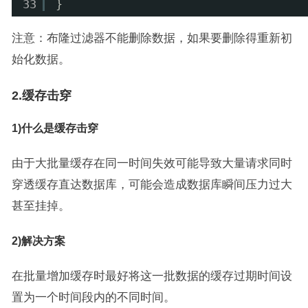
33
}
注意：布隆过滤器不能删除数据，如果要删除得重新初
始化数据。
2.缓存击穿
1)什么是缓存击穿
由于大批量缓存在同一时间失效可能导致大量请求同时
穿透缓存直达数据库，可能会造成数据库瞬间压力过大
甚至挂掉。
2)解决方案
在批量增加缓存时最好将这一批数据的缓存过期时间设
置为一个时间段内的不同时间。