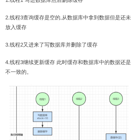
2.线程3查询缓存是空的,从数据库中拿到数据但是还未
放入缓存
3.线程2又进来了写数据库并删除了缓存
4.线程3继续更新缓存 此时缓存和数据库中的数据还是
不一致的。