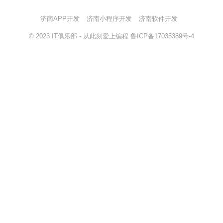
济南APP开发
济南小程序开发
济南软件开发
© 2023
IT俱乐部
- 从此刻爱上编程
鲁ICP备17035389号-4