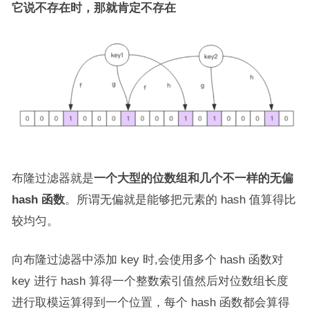
它说不存在时，那就肯定不存在
布隆过滤器就是
一个大型的位数组和几个不一样的无偏
hash 函数
。所谓无偏就是能够把元素的 hash 值算得比
较均匀。
向布隆过滤器中添加 key 时,会使用多个 hash 函数对
key 进行 hash 算得一个整数索引值然后对位数组长度
进行取模运算得到一个位置，每个 hash 函数都会算得