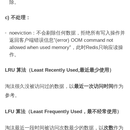
除。
c) 不处理：
noeviction：不会剔除任何数据，拒绝所有写入操作并
返回客户端错误信息”(error) OOM command not
allowed when used memory”，此时Redis只响应读操
作。
LRU 算法（Least Recently Used,最近最少使用）
淘汰很久没被访问过的数据，以
最近一次访问时间
作为
参考。
LFU 算法（Least Frequently Used，最不经常使用）
淘汰最近一段时间被访问次数最少的数据，以
次数
作为