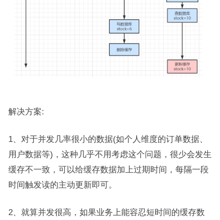
解决方案:
1、对于并发几率很小的数据(如个人维度的订单数据、
用户数据等)，这种几乎不用考虑这个问题，很少会发生
缓存不一致，可以给缓存数据加上过期时间，每隔一段
时间触发读的主动更新即可。
2、就算并发很高，如果业务上能容忍短时间的缓存数