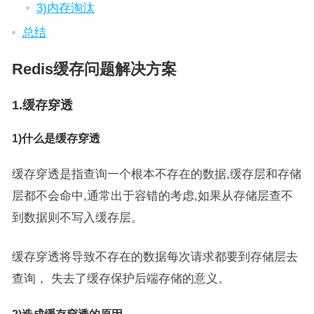
3)内存淘汰
总结
Redis缓存问题解决方案
1.缓存穿透
1)什么是缓存穿透
缓存穿透是指查询一个根本不存在的数据,缓存层和存储
层都不会命中,通常出于容错的考虑,如果从存储层查不
到数据则不写入缓存层。
缓存穿透将导致不存在的数据每次请求都要到存储层去
查询， 失去了缓存保护后端存储的意义。