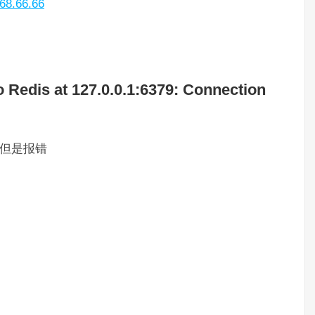
.66.66
 Redis at 127.0.0.1:6379: Connection
连接但是报错