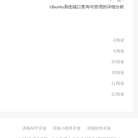
Ubuntu系统端口查询与管理的详细分析
4
阅读
6
阅读
10
阅读
10
阅读
11
阅读
12
阅读
济南APP开发
济南小程序开发
济南软件开发