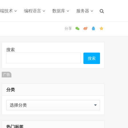
端技术
编程语言
数据库
服务器
搜索
搜索
广告
分类
分
类
热门标签