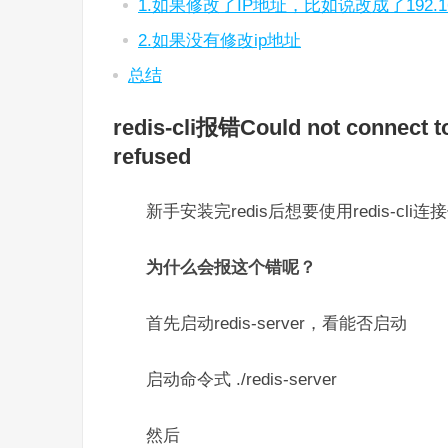
1.如果修改了IP地址，比如说改成了192.168
2.如果没有修改ip地址
总结
redis-cli报错Could not connect to
refused
新手安装完redis后想要使用redis-cli
为什么会报这个错呢？
首先启动redis-server，看能否启动
启动命令式 ./redis-server
然后