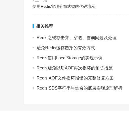
使用Redis实现分布式锁的代码演示
相关推荐
Redis之缓存击穿、穿透、雪崩问题及处理
避免Redis缓存击穿的有效方式
Redis使用LocalStorage的实现示例
Redis避免以后AOF再次损坏的预防措施
Redis AOF文件损坏报错的完整修复方案
Redis SDS字符串与集合的底层实现原理解析