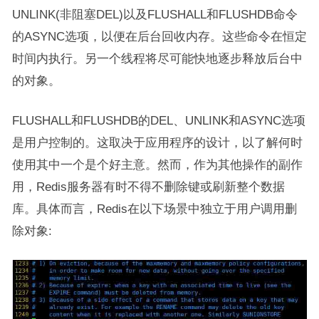
UNLINK(非阻塞DEL)以及FLUSHALL和FLUSHDB命令
的ASYNC选项，以便在后台回收内存。这些命令在恒定
时间内执行。另一个线程将尽可能快地逐步释放后台中
的对象。
FLUSHALL和FLUSHDB的DEL、UNLINK和ASYNC选项
是用户控制的。这取决于应用程序的设计，以了解何时
使用其中一个是个好主意。然而，作为其他操作的副作
用，Redis服务器有时不得不删除键或刷新整个数据
库。具体而言，Redis在以下场景中独立于用户调用删
除对象: