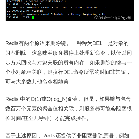
Redis有两个原语来删除键。一种称为DEL，是对象的
阻塞删除。这意味着服务器停止处理新命令，以便以同
步方式回收与对象关联的所有内存。如果删除的键与一
个小对象相关联，则执行DEL命令所需的时间非常短，
可与大多数其他命令相媲美
Redis 中的O(1)或O(log_N)命令。但是，如果键与包含
数百万个元素的聚合值相关联，则服务器可能会阻塞很
长时间(甚至几秒钟）才能完成操作。
基于上述原因，Redis还提供了非阻塞删除原语，例如