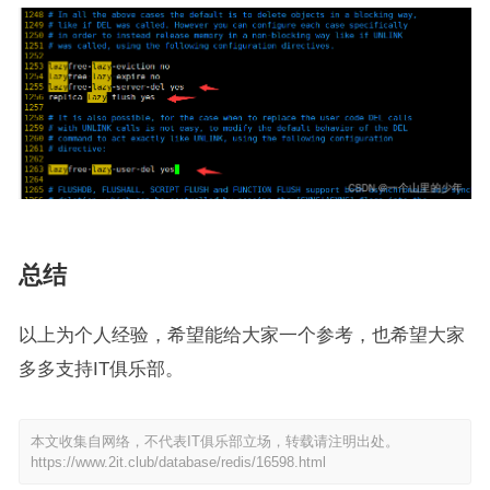
总结
以上为个人经验，希望能给大家一个参考，也希望大家
多多支持IT俱乐部。
本文收集自网络，不代表IT俱乐部立场，转载请注明出处。
https://www.2it.club/database/redis/16598.html