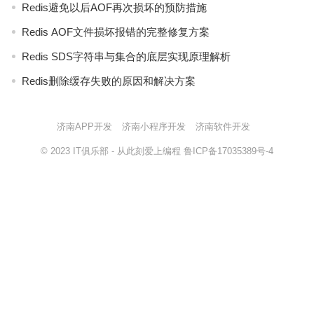
Redis避免以后AOF再次损坏的预防措施
Redis AOF文件损坏报错的完整修复方案
Redis SDS字符串与集合的底层实现原理解析
Redis删除缓存失败的原因和解决方案
济南APP开发
济南小程序开发
济南软件开发
© 2023
IT俱乐部
- 从此刻爱上编程
鲁ICP备17035389号-4