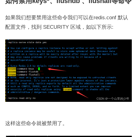
如何禁用keys*、flushdb 、flushall等命令
如果我们想要禁用这些命令我们可以在redis.conf 默认
配置文件，找到 SECURITY 区域，如以下所示:
这样这些命令就被禁用了。