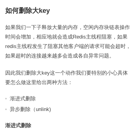
如何删除大key
如果我们一下子释放大量的内存，空闲内存块链表操作
时间会增加，相应地就会造成Redis主线程阻塞，如果
redis主线程发生了阻塞其他客户端的请求可能会超时，
如果超时的连接越来越多会造成各自异常问题。
因此我们删除大key这一个动作我们要特别的小心具体
要怎么做这里给出两种方法：
渐进式删除
异步删除（unlink)
渐进式删除