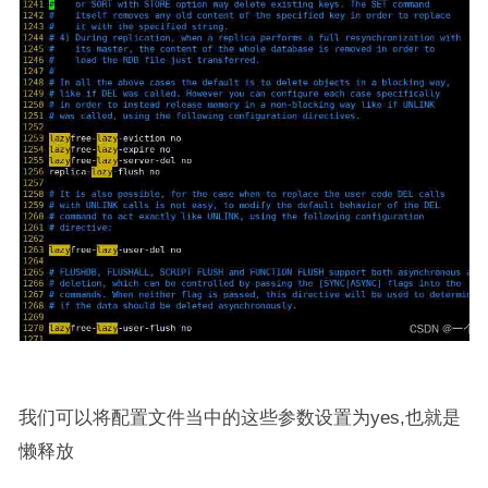
我们可以将配置文件当中的这些参数设置为yes,也就是
懒释放