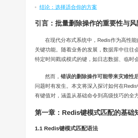
结论：选择适合你的方案
引言：批量删除操作的重要性与风
在现代分布式系统中，Redis作为高
关键功能。随着业务的发展，数据库中往往
特定时间戳或模式的键，如日志数据、临时
然而，
错误的删除操作可能带来灾难性
问题时有发生。本文将深入探讨如何在Redis
有键值对，涵盖从基础命令到高级技巧的全
第一章：Redis键模式匹配的基础
1.1 Redis键模式匹配语法