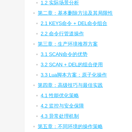
1.2 实际场景分析
第二章：基本删除方法及其局限性
2.1 KEYS命令 + DEL命令组合
2.2 命令行管道操作
第三章：生产环境推荐方案
3.1 SCAN命令的优势
3.2 SCAN + DEL的组合使用
3.3 Lua脚本方案：原子化操作
第四章：高级技巧与最佳实践
4.1 性能优化策略
4.2 监控与安全保障
4.3 异常处理机制
第五章：不同环境的操作策略