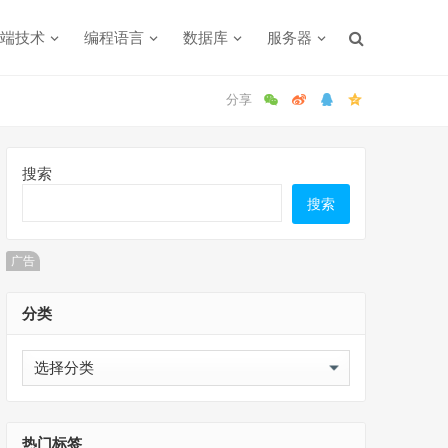
端技术
编程语言
数据库
服务器
搜索
搜索
广告
分类
分
类
热门标签