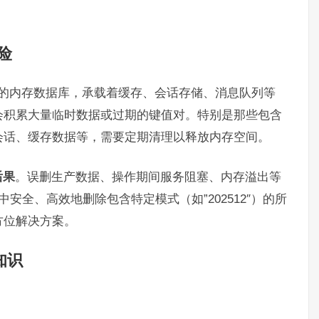
险
性能的内存数据库，承载着缓存、会话存储、消息队列等
会积累大量临时数据或过期的键值对。特别是那些包含
会话、缓存数据等，需要定期清理以释放内存空间。
后果
。误删生产数据、操作期间服务阻塞、内存溢出等
中安全、高效地删除包含特定模式（如”202512″）的所
方位解决方案。
知识