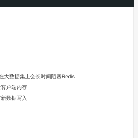
在大数据集上会长时间阻塞Redis
量客户端内存
有新数据写入