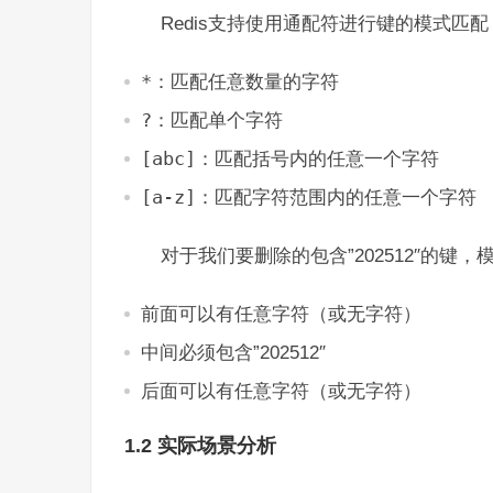
Redis支持使用通配符进行键的模式匹
*
：匹配任意数量的字符
?
：匹配单个字符
[abc]
：匹配括号内的任意一个字符
[a-z]
：匹配字符范围内的任意一个字符
对于我们要删除的包含”202512″的键，
前面可以有任意字符（或无字符）
中间必须包含”202512″
后面可以有任意字符（或无字符）
1.2 实际场景分析