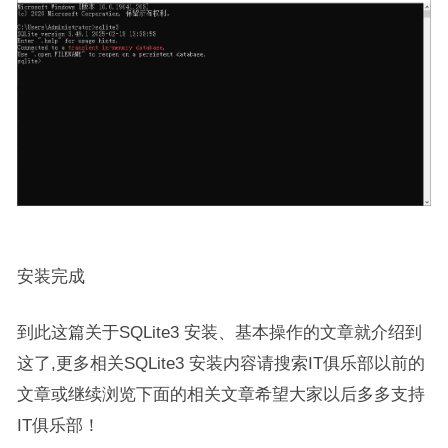
安装完成
到此这篇关于SQLite3 安装、基本操作的文章就介绍到
这了,更多相关SQLite3 安装内容请搜索IT俱乐部以前的
文章或继续浏览下面的相关文章希望大家以后多多支持
IT俱乐部！