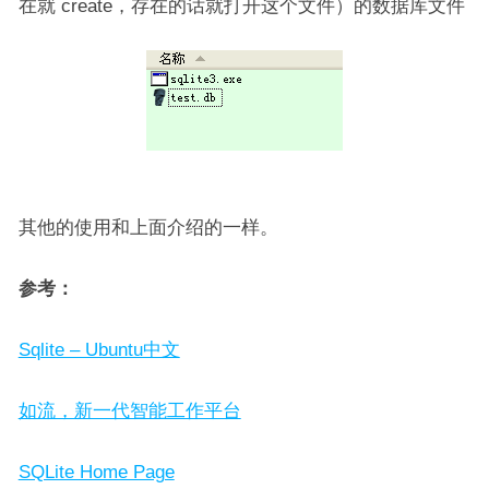
在就 create，存在的话就打开这个文件）的数据库文件
其他的使用和上面介绍的一样。
参考：
Sqlite – Ubuntu中文
如流，新一代智能工作平台
SQLite Home Page