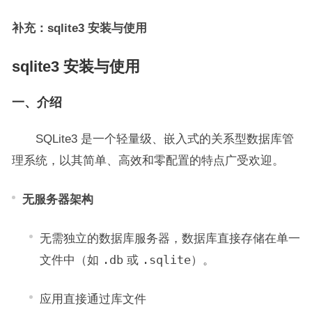
补充：sqlite3 安装与使用
sqlite3 安装与使用
一、介绍
SQLite3 是一个轻量级、嵌入式的关系型数据库管
理系统，以其简单、高效和零配置的特点广受欢迎。
无服务器架构
无需独立的数据库服务器，数据库直接存储在单一
文件中（如
.db
或
.sqlite
）。
应用直接通过库文件