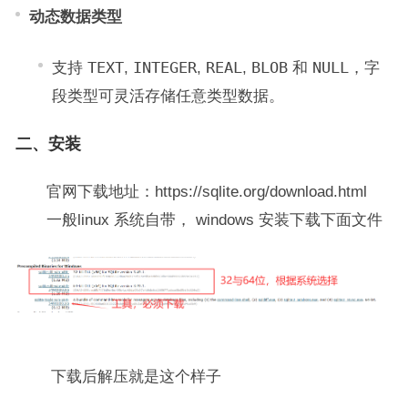
动态数据类型
支持
TEXT
,
INTEGER
,
REAL
,
BLOB
和
NULL
，字
段类型可灵活存储任意类型数据。
二、安装
官网下载地址：https://sqlite.org/download.html
一般linux 系统自带， windows 安装下载下面文件
下载后解压就是这个样子