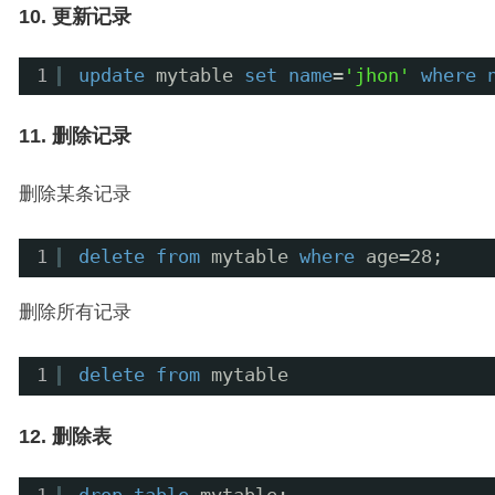
10. 更新记录
1
update
mytable 
set
name
=
'jhon'
where
11. 删除记录
删除某条记录
1
delete
from
mytable 
where
age=28;
删除所有记录
1
delete
from
mytable
12. 删除表