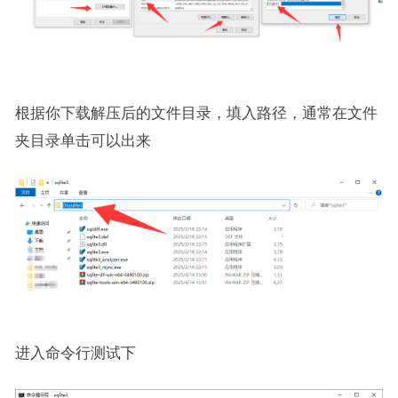
根据你下载解压后的文件目录，填入路径，通常在文件
夹目录单击可以出来
进入命令行测试下