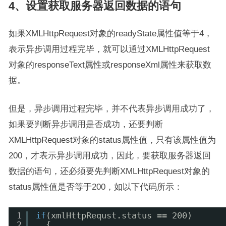
4、设置获取服务器返回数据的语句
如果XMLHttpRequest对象的readyState属性值等于4，
表示异步调用过程完毕，就可以通过XMLHttpRequest
对象的responseText属性或responseXml属性来获取数
据。
但是，异步调用过程完毕，并不代表异步调用成功了，
如果要判断异步调用是否成功，还要判断
XMLHttpRequest对象的status属性值，只有该属性值为
200，才表示异步调用成功，因此，要获取服务器返回
数据的语句，还必须要先判断XMLHttpRequest对象的
status属性值是否等于200，如以下代码所示：
1
if
(xmlHttpRequst.status == 200)
2
{