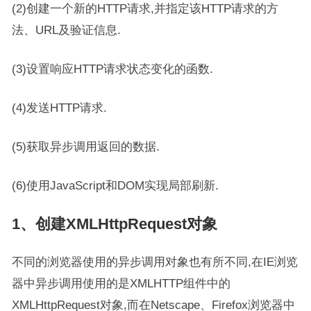
(2)创建一个新的HTTP请求,并指定该HTTP请求的方
法、URL及验证信息.
(3)设置响应HTTP请求状态变化的函数.
(4)发送HTTP请求.
(5)获取异步调用返回的数据.
(6)使用JavaScript和DOM实现局部刷新.
1、创建XMLHttpRequest对象
不同的浏览器使用的异步调用对象也有所不同,在IE浏览
器中异步调用使用的是XMLHTTP组件中的
XMLHttpRequest对象,而在Netscape、Firefox浏览器中