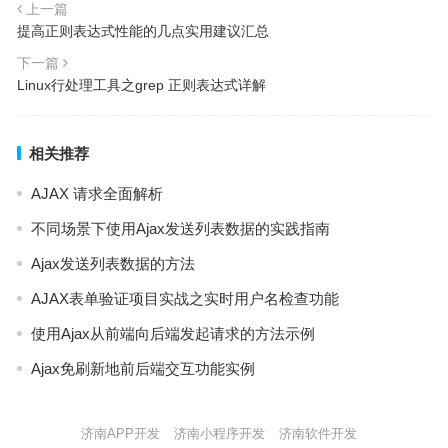
上一篇
提高正则表达式性能的几点实用建议汇总
下一篇
Linux行处理工具之grep 正则表达式详解
相关推荐
AJAX 请求全面解析
不同场景下使用Ajax发送列表数据的实践指南
Ajax发送列表数据的方法
AJAX表单验证项目实战之实时用户名检查功能
使用Ajax从前端向后端发起请求的方法示例
Ajax免刷新地前后端交互功能实例
济南APP开发
济南小程序开发
济南软件开发