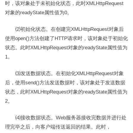
时，该对象处于未初始化状态，此时XMLHttpRequest
对象的readyState属性值为0。
⑵初始化状态。在创建完XMLHttpRequest对象后
使用open()方法创建了HTTP请求时，该对象处于初始化
状态。此时XMLHttpRequest对象的readyState属性值为
1。
⑶发送数据状态。在初始化XMLHttpRequest对象
后，使用send()方法发送数据时，该对象处于发送数据
状态，此时XMLHttpRequest对象的readyState属性值为
2。
⑷接收数据状态。Web服务器接收完数据并进行处
理完毕之后，向客户端传送返回的结果。此时，