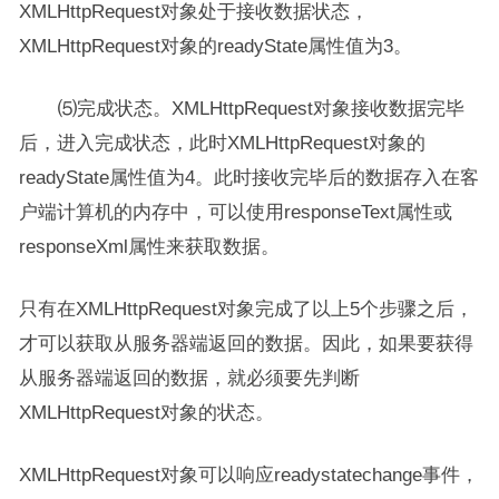
XMLHttpRequest对象处于接收数据状态，
XMLHttpRequest对象的readyState属性值为3。
⑸完成状态。XMLHttpRequest对象接收数据完毕
后，进入完成状态，此时XMLHttpRequest对象的
readyState属性值为4。此时接收完毕后的数据存入在客
户端计算机的内存中，可以使用responseText属性或
responseXml属性来获取数据。
只有在XMLHttpRequest对象完成了以上5个步骤之后，
才可以获取从服务器端返回的数据。因此，如果要获得
从服务器端返回的数据，就必须要先判断
XMLHttpRequest对象的状态。
XMLHttpRequest对象可以响应readystatechange事件，