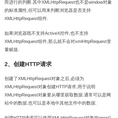
而进行的判断.其中XMLHttpRequest也不是window对象
的标准属性,但可以用来判断浏览器是否支持
XMLHttpRequest组件.
如果浏览器既不支持ActiveX控件,也不支持
XMLHttpRequest组件,那么就不会对xmlHttpRequest变
量赋值.
2、创建HTTP请求
创建了XMLHttpRequest对象之后,必须为
XMLHttpRequest对象创建HTTP请求,用于说明
XMLHttpRequest对象要从哪里获取数据.通常可以是网
站中的数据,也可以是本地中其他文件中的数据.
创建HTTP请求可以使用XMLHttpRequest对象的open()