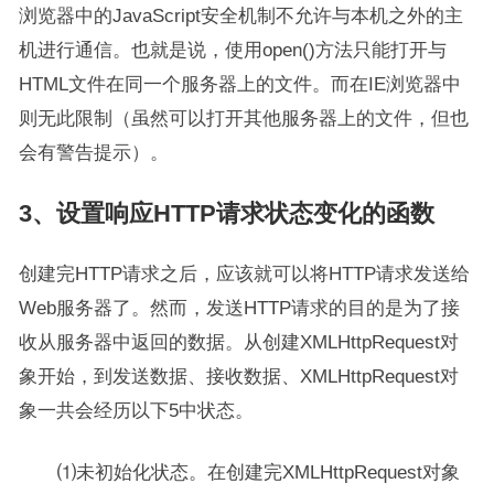
浏览器中的JavaScript安全机制不允许与本机之外的主
机进行通信。也就是说，使用open()方法只能打开与
HTML文件在同一个服务器上的文件。而在IE浏览器中
则无此限制（虽然可以打开其他服务器上的文件，但也
会有警告提示）。
3、设置响应HTTP请求状态变化的函数
创建完HTTP请求之后，应该就可以将HTTP请求发送给
Web服务器了。然而，发送HTTP请求的目的是为了接
收从服务器中返回的数据。从创建XMLHttpRequest对
象开始，到发送数据、接收数据、XMLHttpRequest对
象一共会经历以下5中状态。
⑴未初始化状态。在创建完XMLHttpRequest对象