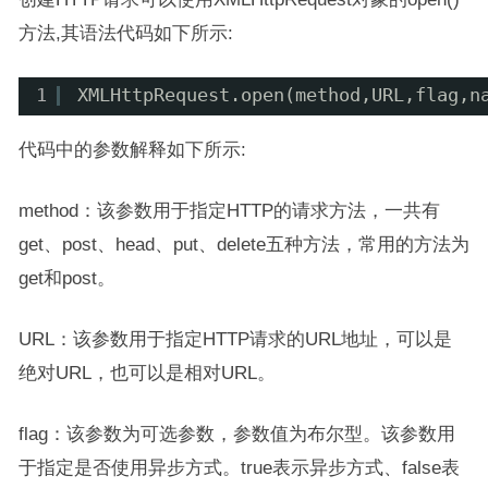
方法,其语法代码如下所示:
1
XMLHttpRequest.open(method,URL,flag,n
代码中的参数解释如下所示:
method：该参数用于指定HTTP的请求方法，一共有
get、post、head、put、delete五种方法，常用的方法为
get和post。
URL：该参数用于指定HTTP请求的URL地址，可以是
绝对URL，也可以是相对URL。
flag：该参数为可选参数，参数值为布尔型。该参数用
于指定是否使用异步方式。true表示异步方式、false表