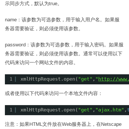
示同步方式，默认为true。
name：该参数为可选参数，用于输入用户名。如果服
务器需要验证，则必须使用该参数。
password：该参数为可选参数，用于输入密码。如果服
务器需要验证，则必须使用该参数。通常可以使用以下
代码来访问一个网站文件的内容。
1
xmlHttpRequest.open(
"get"
,
"
http://www
或者使用以下代码来访问一个本地文件内容：
1
xmlHttpRequest.open(
"get"
,
"ajax.htm"
,
注意：如果HTML文件放在Web服务器上，在Netscape