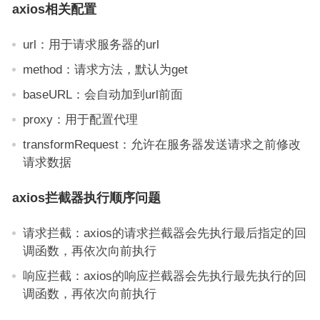
axios相关配置
url：用于请求服务器的url
method：请求方法，默认为get
baseURL：会自动加到url前面
proxy：用于配置代理
transformRequest：允许在服务器发送请求之前修改
请求数据
axios拦截器执行顺序问题
请求拦截：axios的请求拦截器会先执行最后指定的回
调函数，再依次向前执行
响应拦截：axios的响应拦截器会先执行最先执行的回
调函数，再依次向前执行