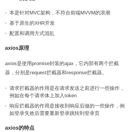
本是针对MVC架构，不符合前端MVVM的浪潮
基于原生的XHR开发
配置和调用方式混乱
axios原理
axios是使用promise封装的ajax，它内部有两个拦截
器，分别是request拦截器和response拦截器。
请求拦截器的作用是在请求发送之前进行一些操作，
例如在每个请求体上加入token
响应拦截器的作用是接收到响应后做的一些操作，例
如登录失效后需要重新登录跳转到登录页
axios的特点