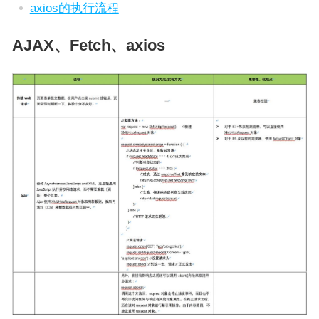
axios的执行流程
AJAX、Fetch、axios