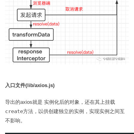
入口文件(lib/axios.js)
导出的axios就是 实例化后的对象，还在其上挂载
create
方法，以供创建独立的实例，实现实例之间互
不影响。