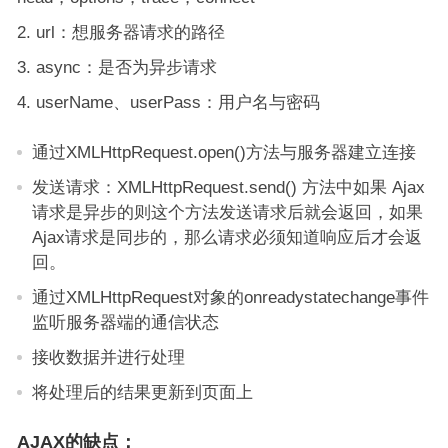
url：想服务器请求的路径
async：是否为异步请求
userName、userPass：用户名与密码
通过XMLHttpRequest.open()方法与服务器建立连接
发送请求：XMLHttpRequest.send() 方法中如果 Ajax
请求是异步的则这个方法发送请求后就会返回，如果
Ajax请求是同步的，那么请求必须知道响应后才会返
回。
通过XMLHttpRequest对象的onreadystatechange事件
监听服务器端的通信状态
接收数据并进行处理
将处理后的结果更新到页面上
AJAX的缺点：