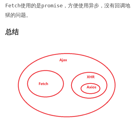
Fetch
使用的是
promise
，方便使用异步，没有回调地
狱的问题。
总结