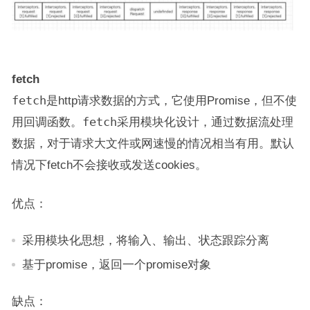
fetch
fetch
是http请求数据的方式，它使用Promise，但不使
用回调函数。
fetch
采用模块化设计，通过数据流处理
数据，对于请求大文件或网速慢的情况相当有用。默认
情况下fetch不会接收或发送cookies。
优点：
采用模块化思想，将输入、输出、状态跟踪分离
基于promise，返回一个promise对象
缺点：