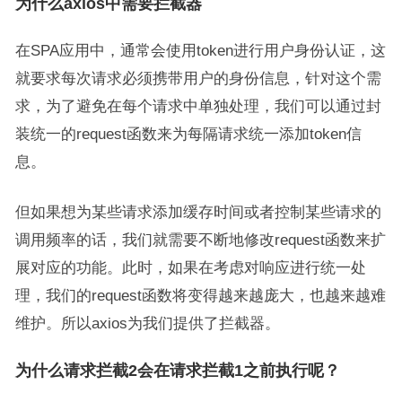
为什么axios中需要拦截器
在SPA应用中，通常会使用token进行用户身份认证，这
就要求每次请求必须携带用户的身份信息，针对这个需
求，为了避免在每个请求中单独处理，我们可以通过封
装统一的request函数来为每隔请求统一添加token信
息。
但如果想为某些请求添加缓存时间或者控制某些请求的
调用频率的话，我们就需要不断地修改request函数来扩
展对应的功能。此时，如果在考虑对响应进行统一处
理，我们的request函数将变得越来越庞大，也越来越难
维护。所以axios为我们提供了拦截器。
为什么请求拦截2会在请求拦截1之前执行呢？