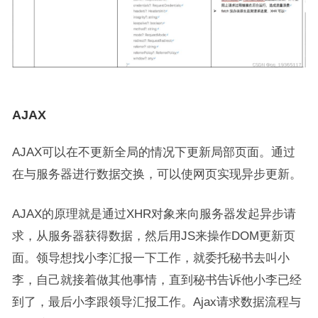
AJAX
AJAX可以在不更新全局的情况下更新局部页面。通过
在与服务器进行数据交换，可以使网页实现异步更新。
AJAX的原理就是通过XHR对象来向服务器发起异步请
求，从服务器获得数据，然后用JS来操作DOM更新页
面。领导想找小李汇报一下工作，就委托秘书去叫小
李，自己就接着做其他事情，直到秘书告诉他小李已经
到了，最后小李跟领导汇报工作。Ajax请求数据流程与