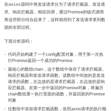
在
axios
源码中将发送请求分为了请求拦截器、发送请
求、响应拦截器、相应回调，通过Promise的链式调用
将这些部分结合起来了，这样就得到了发送请求拿到数
据的全部过程。
下面分析源码：
代码开始构建了一个config配置对象，用于第一次执
行Promise返回一个成功的Promise
最核心的数组chain，这个数组中保存了请求拦截器、
响应拦截器和发送请求函数。该数组中间放的是发送
请求的函数，左边放的是请求拦截器，右边放的是响
应拦截器。在第一步中返回的Promise对象，将遍历
chain数组逐一执行里面的函数，并返回新的Promise
对象
往数组中添加请求拦截函数，依照axios请求的执行顺