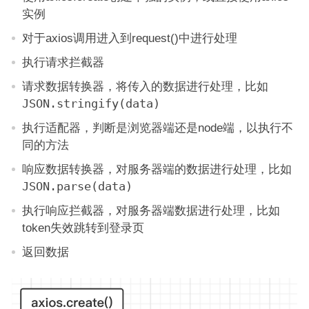
实例
对于axios调用进入到request()中进行处理
执行请求拦截器
请求数据转换器，将传入的数据进行处理，比如
JSON.stringify(data)
执行适配器，判断是浏览器端还是node端，以执行不
同的方法
响应数据转换器，对服务器端的数据进行处理，比如
JSON.parse(data)
执行响应拦截器，对服务器端数据进行处理，比如
token失效跳转到登录页
返回数据