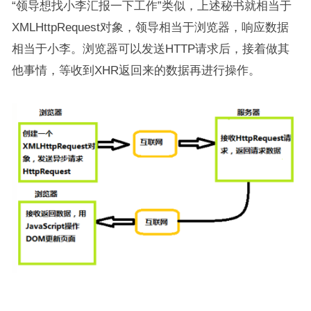
“领导想找小李汇报一下工作”类似，上述秘书就相当于
XMLHttpRequest对象，领导相当于浏览器，响应数据
相当于小李。浏览器可以发送HTTP请求后，接着做其
他事情，等收到XHR返回来的数据再进行操作。