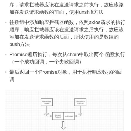
序，请求拦截器应该在发送请求之前执行，故应该添
加在发送请求函数的前面，使用unshift方法
往数组中添加响应拦截器函数，依照axios请求的执行
顺序，响应拦截器应该在发送请求之后执行，故应该
添加在发送请求函数的后面，所以使用的是数组的
push方法
Promise遍历执行，每次从chain中取出两个 函数执行
（一个成功回调，一个失败回调）
最后返回一个Promise对象，用于执行响应数据的回
调